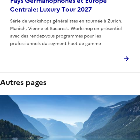
Pays Germanophones et Europe
Centrale: Luxury Tour 2027
Série de workshops généralistes en tournée à Zurich,
Munich, Vienne et Bucarest. Workshop en présentiel
avec des rendez-vous programmés pour les
professionnels du segment haut de gamme
Autres pages