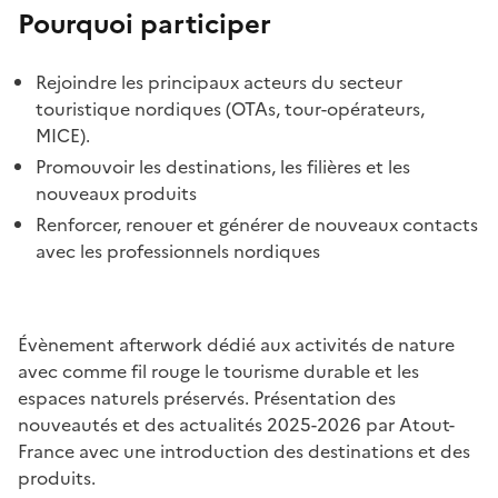
Pourquoi participer
Rejoindre les principaux acteurs du secteur
touristique nordiques (OTAs, tour-opérateurs,
MICE).
Promouvoir les destinations, les filières et les
nouveaux produits
Renforcer, renouer et générer de nouveaux contacts
avec les professionnels nordiques
Évènement afterwork dédié aux activités de nature
avec comme fil rouge le tourisme durable et les
espaces naturels préservés. Présentation des
nouveautés et des actualités 2025-2026 par Atout-
France avec une introduction des destinations et des
produits.