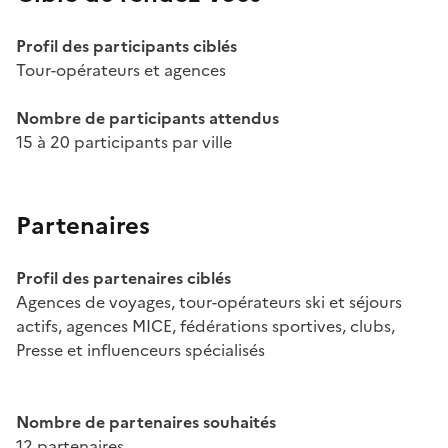
Profil des participants ciblés
Tour-opérateurs et agences
Nombre de participants attendus
15 à 20 participants par ville
Partenaires
Profil des partenaires ciblés
Agences de voyages, tour-opérateurs ski et séjours
actifs, agences MICE, fédérations sportives, clubs,
Presse et influenceurs spécialisés
Nombre de partenaires souhaités
12 partenaires