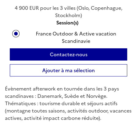
4 900 EUR pour les 3 villes (Oslo, Copenhague,
Stockholm)
Session(s)
France Outdoor & Active vacation
Scandinavie
Contactez-nous
Ajouter à ma sélection
Évènement afterwork en tournée dans les 3 pays
scandinaves : Danemark, Suède et Norvège.
Thématiques : tourisme durable et séjours actifs
(montagne toutes saisons, activités outdoor, vacances
actives, activité impact carbone réduite).