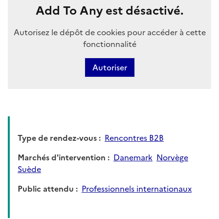
Add To Any est désactivé.
Autorisez le dépôt de cookies pour accéder à cette
fonctionnalité
Autoriser
Type de rendez-vous
Rencontres B2B
Marchés d'intervention
Danemark
Norvège
Suède
Public attendu
Professionnels internationaux