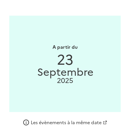
A partir du
23
Septembre
2025
Les évènements à la même date