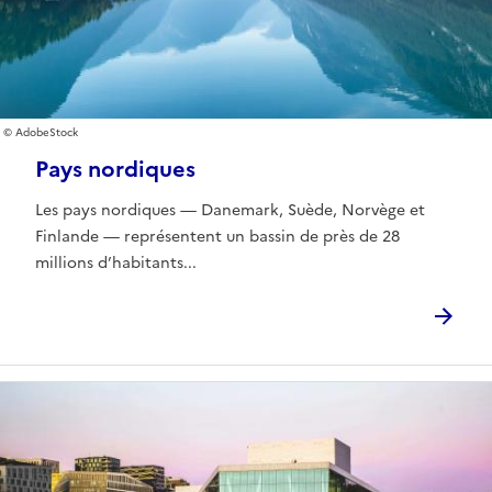
AdobeStock
Pays nordiques
Les pays nordiques — Danemark, Suède, Norvège et
Finlande — représentent un bassin de près de 28
millions d’habitants...