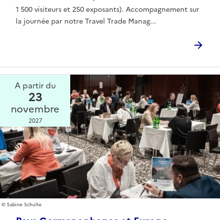
1 500 visiteurs et 250 exposants). Accompagnement sur
la journée par notre Travel Trade Manag...
A partir du
23
novembre
2027
Sabine Schulte