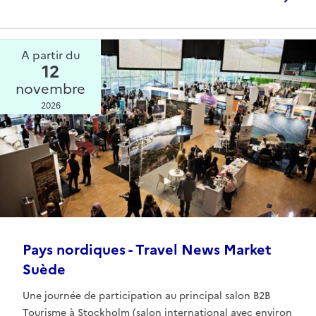
A partir du
12
novembre
2026
Pays nordiques - Travel News Market
Suède
Une journée de participation au principal salon B2B
Tourisme à Stockholm (salon international avec environ