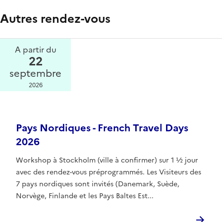
Autres rendez-vous
A partir du
22
septembre
2026
Pays Nordiques - French Travel Days
2026
Workshop à Stockholm (ville à confirmer) sur 1 ½ jour
avec des rendez-vous préprogrammés. Les Visiteurs des
7 pays nordiques sont invités (Danemark, Suède,
Norvège, Finlande et les Pays Baltes Est...