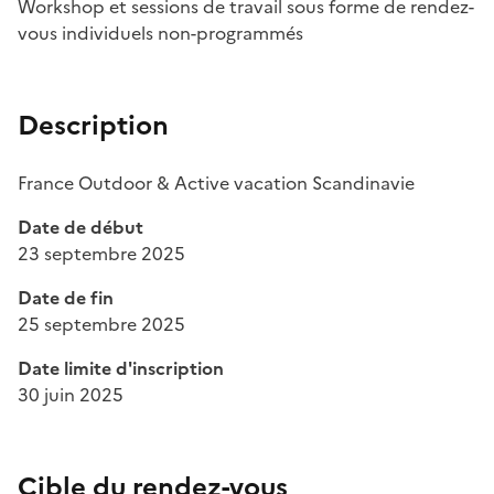
Workshop et sessions de travail sous forme de rendez-
vous individuels non-programmés
Description
France Outdoor & Active vacation Scandinavie
Date de début
23 septembre 2025
Date de fin
25 septembre 2025
Date limite d'inscription
30 juin 2025
Cible du rendez-vous