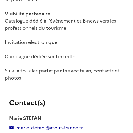
Visibilité partenaire
Catalogue dédié à l'évènement et E-news vers les
professionnels du tourisme
Invitation électronique
Campagne dédiée sur LinkedIn
Suivi à tous les participants avec bilan, contacts et
photos
Contact(s)
Marie STEFANI
marie.stefani@atout-france.fr