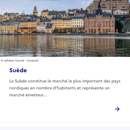
@Adam Gavlak - Unsplash
Suède
La Suède constitue le marché le plus important des pays
nordiques en nombre d’habitants et représente un
marché émetteur...