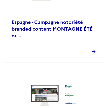
Espagne - Campagne notoriété
branded content MONTAGNE ÉTÉ
ou...