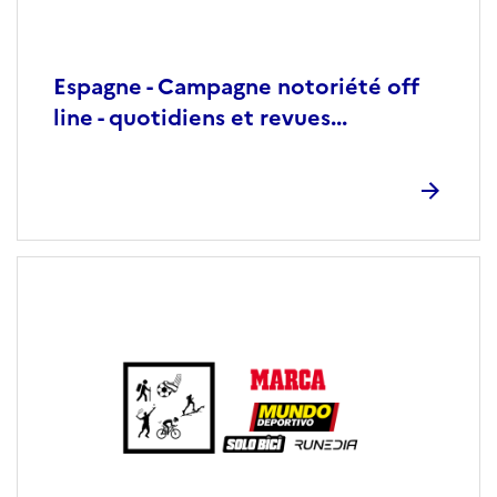
Espagne - Campagne notoriété off
line - quotidiens et revues...