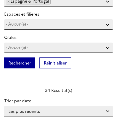
×
Espagne & Portugal
Espaces et filières
Cibles
Rechercher
Réinitialiser
34 Résultat(s)
Trier par date