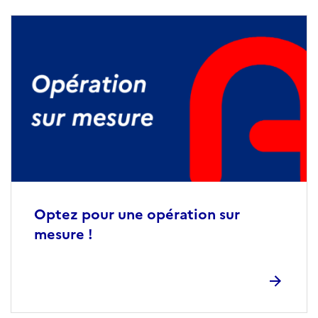
Optez pour une opération sur
mesure !