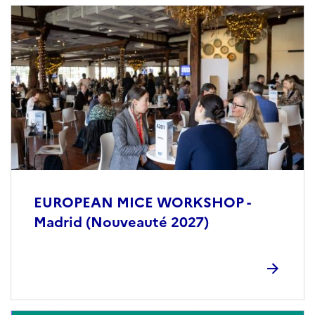
EUROPEAN MICE WORKSHOP -
Madrid (Nouveauté 2027)