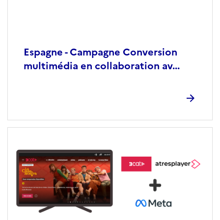
Espagne - Campagne Conversion
multimédia en collaboration av...