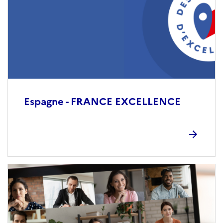
Espagne - FRANCE EXCELLENCE