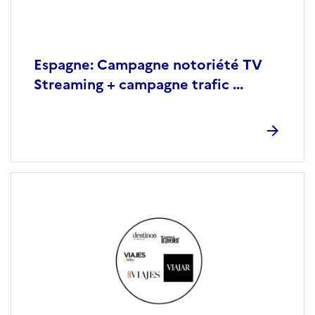
Espagne: Campagne notoriété TV
Streaming + campagne trafic ...