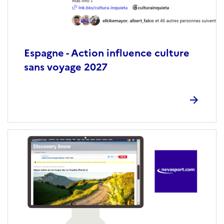
Espagne - Action influence culture
sans voyage 2027