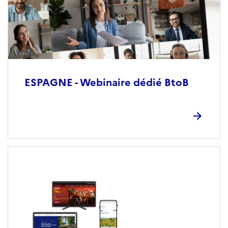
ESPAGNE - Webinaire dédié BtoB