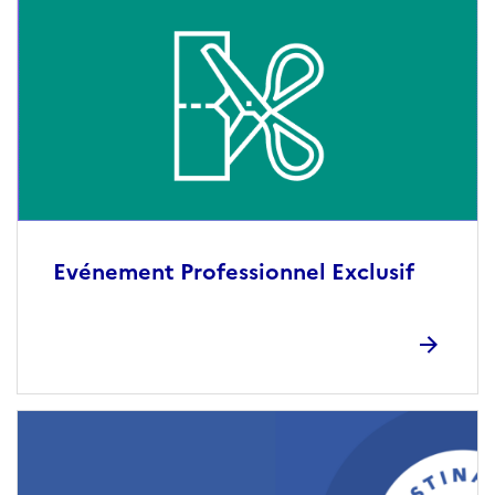
Evénement Professionnel Exclusif