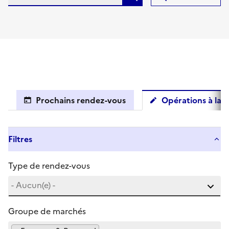
Prochains rendez-vous
Opérations à la c
Filtres
Type de rendez-vous
Groupe de marchés