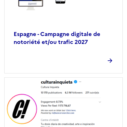
Espagne - Campagne digitale de
notoriété et/ou trafic 2027