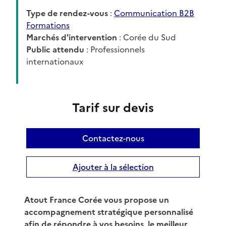
Type de rendez-vous
:
Communication B2B
Formations
Marchés d'intervention
: Corée du Sud
Public attendu
: Professionnels
internationaux
Tarif sur devis
Contactez-nous
Ajouter à la sélection
Atout France Corée vous propose un
accompagnement stratégique personnalisé
afin de répondre à vos besoins, le meilleur