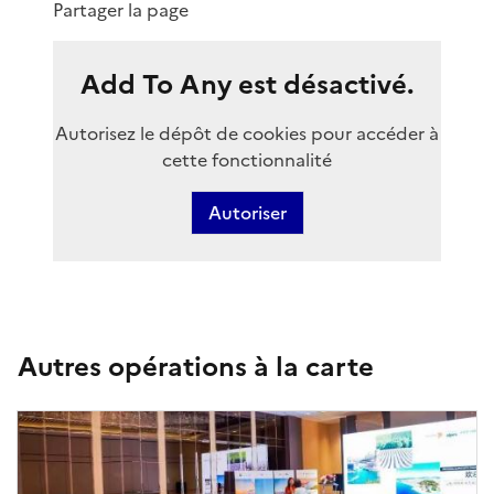
Partager la page
Add To Any est désactivé.
Autorisez le dépôt de cookies pour accéder à
cette fonctionnalité
Autoriser
Autres opérations à la carte