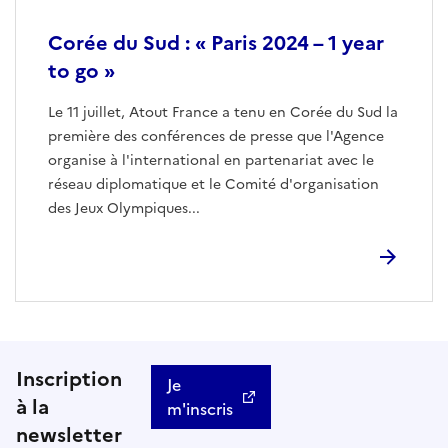
Corée du Sud : « Paris 2024 – 1 year
to go »
Le 11 juillet, Atout France a tenu en Corée du Sud la
première des conférences de presse que l'Agence
organise à l'international en partenariat avec le
réseau diplomatique et le Comité d'organisation
des Jeux Olympiques...
Inscription
Je
à la
m'inscris
newsletter