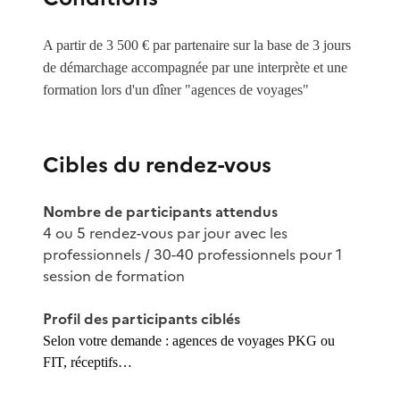
A partir de 3 500 € par partenaire sur la base de 3 jours
de démarchage accompagnée par une interprète et une
formation lors d'un dîner "agences de voyages"
Cibles du rendez-vous
Nombre de participants attendus
4 ou 5 rendez-vous par jour avec les
professionnels / 30-40 professionnels pour 1
session de formation
Profil des participants ciblés
Selon votre demande : agences de voyages PKG ou
FIT, réceptifs…