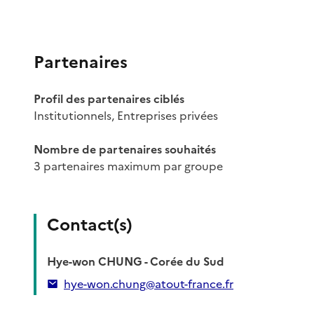
Partenaires
Profil des partenaires ciblés
Institutionnels, Entreprises privées
Nombre de partenaires souhaités
3 partenaires maximum par groupe
Contact(s)
Hye-won CHUNG - Corée du Sud
hye-won.chung@atout-france.fr