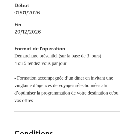
Début
01/01/2026
Fin
20/12/2026
Format de l'opération
Démarchage présentiel (sur la base de 3 jours)
4 ou 5 rendez-vous par jour
- Formation accompagnée d’un dîner en invitant une
vingtaine d’agences de voyages sélectionnées afin
d’optimiser la programmation de votre destination et/ou
vos offres
Conditions