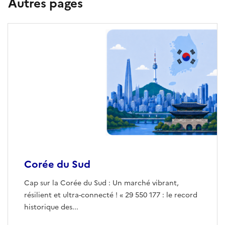
Autres pages
Corée du Sud
Cap sur la Corée du Sud : Un marché vibrant,
résilient et ultra-connecté ! « 29 550 177 : le record
historique des...