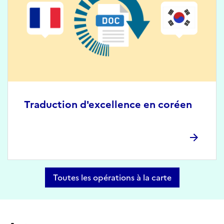
Traduction d'excellence en coréen
Toutes les opérations à la carte