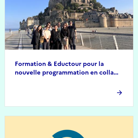
Formation & Eductour pour la
nouvelle programmation en colla...