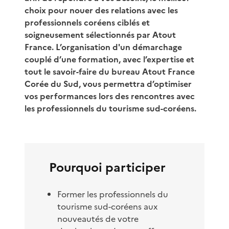
choix pour nouer des relations avec les
professionnels coréens ciblés et
soigneusement sélectionnés par Atout
France. L’organisation d'un démarchage
couplé d’une formation, avec l’expertise et
tout le savoir-faire du bureau Atout France
Corée du Sud, vous permettra d’optimiser
vos performances lors des rencontres avec
les professionnels du tourisme sud-coréens.
Pourquoi participer
Former les professionnels du
tourisme sud-coréens aux
nouveautés de votre