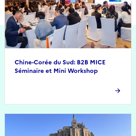
Chine-Corée du Sud: B2B MICE
Séminaire et Mini Workshop