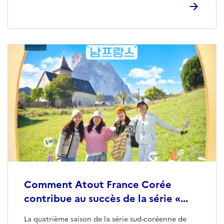
Comment Atout France Corée
contribue au succès de la série «...
La quatrième saison de la série sud-coréenne de