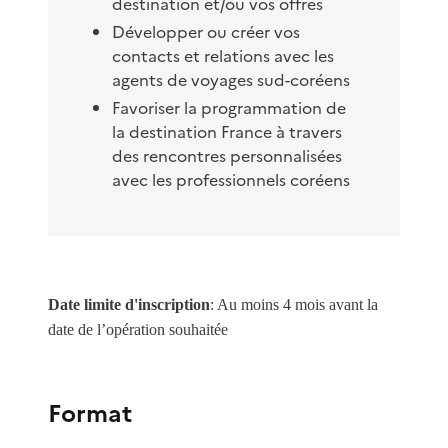
destination et/ou vos offres
Développer ou créer vos
contacts et relations avec les
agents de voyages sud-coréens
Favoriser la programmation de
la destination France à travers
des rencontres personnalisées
avec les professionnels coréens
Date limite d'inscription
:
Au moins 4 mois avant la
date de l’opération souhaitée
Format