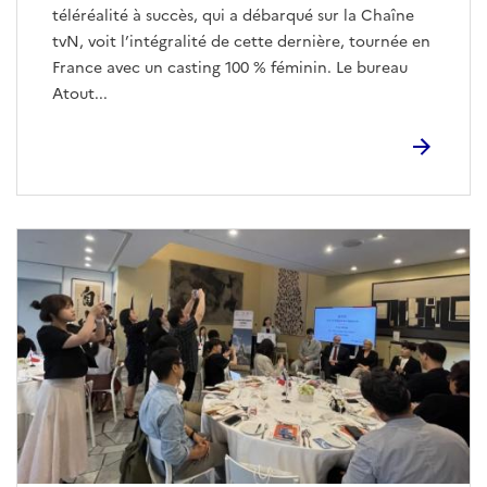
téléréalité à succès, qui a débarqué sur la Chaîne
tvN, voit l’intégralité de cette dernière, tournée en
France avec un casting 100 % féminin. Le bureau
Atout...