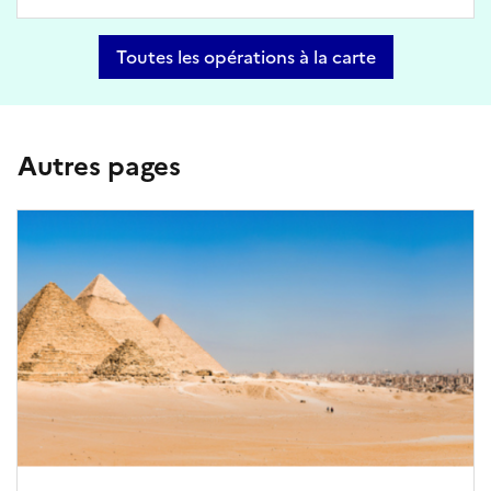
Toutes les opérations à la carte
Autres pages