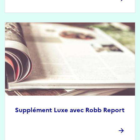
Supplément Luxe avec Robb Report