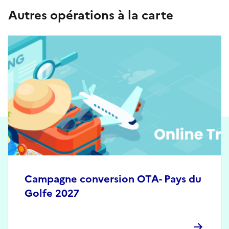
Autres opérations à la carte
Campagne conversion OTA- Pays du
Golfe 2027