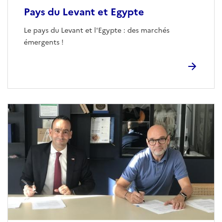
Pays du Levant et Egypte
Le pays du Levant et l'Egypte : des marchés
émergents !