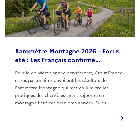
Baromètre Montagne 2026 – Focus
été : Les Français confirme...
Pour la deuxième année consécutive, Atout France
et ses partenaires dévoilent les résultats du
Baromètre Montagne qui met en lumière les
pratiques des clientèles ayant séjourné en
montagne l’été ces dernières années. Si les...