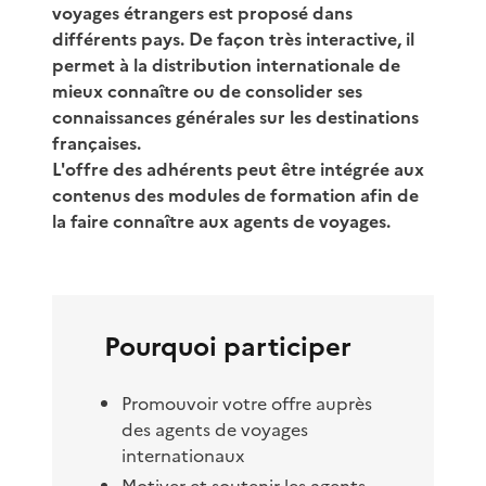
voyages étrangers est proposé dans
différents pays. De façon très interactive, il
permet à la distribution internationale de
mieux connaître ou de consolider ses
connaissances générales sur les destinations
françaises.
L'offre des adhérents peut être intégrée aux
contenus des modules de formation afin de
la faire connaître aux agents de voyages.
Pourquoi participer
Promouvoir votre offre auprès
des agents de voyages
internationaux