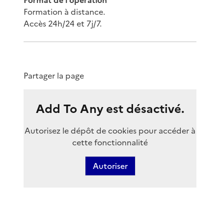
Format de l'opération
Formation à distance.
Accès 24h/24 et 7j/7.
Partager la page
Add To Any est désactivé.
Autorisez le dépôt de cookies pour accéder à
cette fonctionnalité
Autoriser