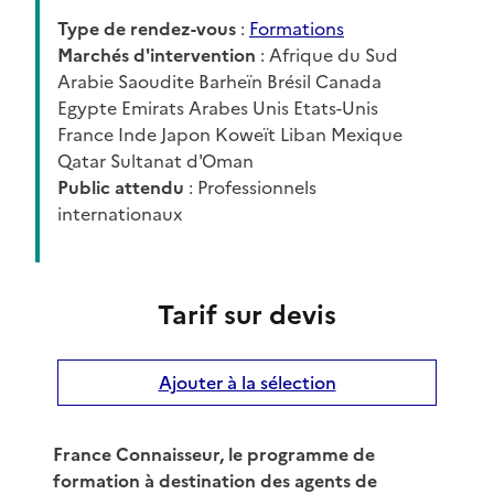
Type de rendez-vous
:
Formations
Marchés d'intervention
: Afrique du Sud
Arabie Saoudite Barheïn Brésil Canada
Egypte Emirats Arabes Unis Etats-Unis
France Inde Japon Koweït Liban Mexique
Qatar Sultanat d'Oman
Public attendu
: Professionnels
internationaux
Tarif sur devis
Ajouter à la sélection
France Connaisseur, le programme de
formation à destination des agents de