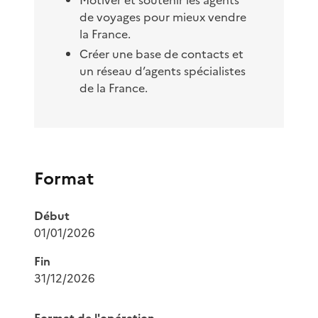
Motiver et soutenir les agents
de voyages pour mieux vendre
la France.
Créer une base de contacts et
un réseau d’agents spécialistes
de la France.
Format
Début
01/01/2026
Fin
31/12/2026