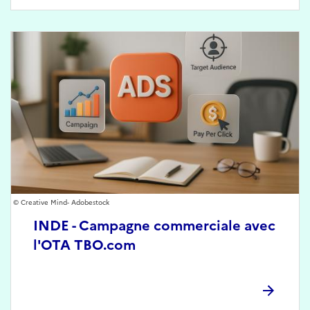
Creative Mind- Adobestock
INDE - Campagne commerciale avec
l'OTA TBO.com