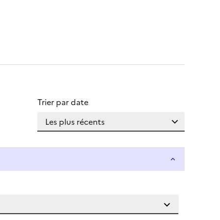
Trier par date