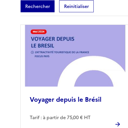
Rechercher
Reinitialiser
Voyager depuis le Brésil
Tarif : à partir de 75,00 € HT