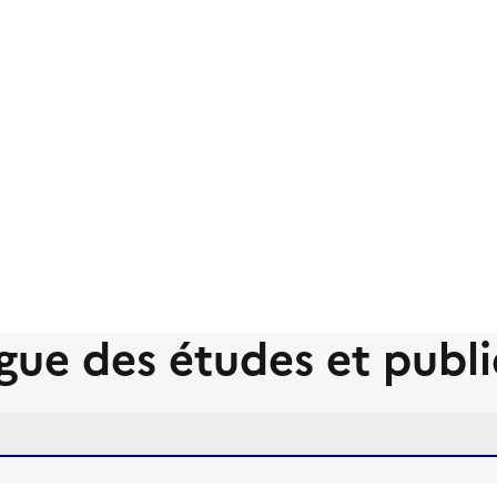
gue des études et publi