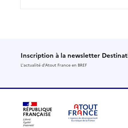
Inscription à la newsletter Destina
L'actualité d'Atout France en BREF
RÉPUBLIQUE
FRANÇAISE