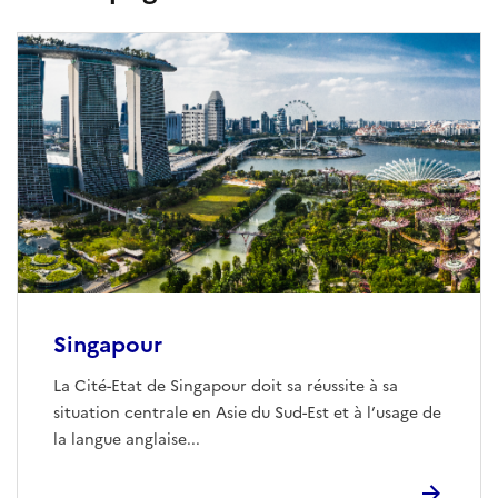
Singapour
La Cité-Etat de Singapour doit sa réussite à sa
situation centrale en Asie du Sud-Est et à l’usage de
la langue anglaise...