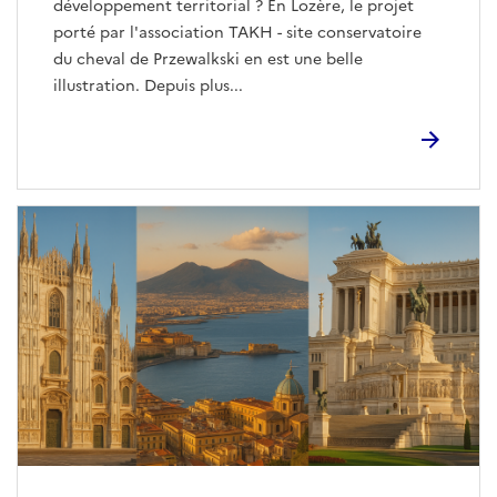
développement territorial ? En Lozère, le projet
porté par l'association TAKH - site conservatoire
du cheval de Przewalkski en est une belle
illustration. Depuis plus...