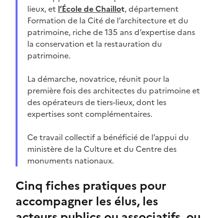
lieux, et
l’École de Chaillo
t
, département
Formation de la Cité de l’architecture et du
patrimoine, riche de 135 ans d’expertise dans
la conservation et la restauration du
patrimoine.
La démarche, novatrice, réunit pour la
première fois des architectes du patrimoine et
des opérateurs de tiers-lieux, dont les
expertises sont complémentaires.
Ce travail collectif a bénéficié de l’appui du
ministère de la Culture et du Centre des
monuments nationaux.
Cinq fiches pratiques pour
accompagner les élus, les
acteurs publics ou associatifs, ou