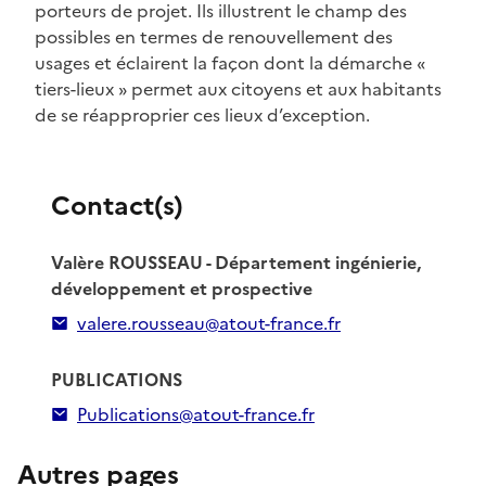
porteurs de projet. Ils illustrent le champ des
possibles en termes de renouvellement des
usages et éclairent la façon dont la démarche «
tiers-lieux » permet aux citoyens et aux habitants
de se réapproprier ces lieux d’exception.
Contact(s)
Valère ROUSSEAU - Département ingénierie,
développement et prospective
valere.rousseau@atout-france.fr
PUBLICATIONS
Publications@atout-france.fr
Autres pages