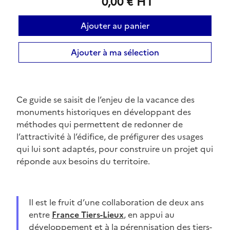
0,00 € HT
Ajouter au panier
Ajouter à ma sélection
Ce guide se saisit de l’enjeu de la vacance des
monuments historiques en développant des
méthodes qui permettent de redonner de
l’attractivité à l’édifice, de préfigurer des usages
qui lui sont adaptés, pour construire un projet qui
réponde aux besoins du territoire.
Il est le fruit d’une collaboration de deux ans
entre
France Tiers-Lieux
, en appui au
développement et à la pérennisation des tiers-