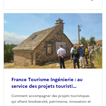
France Tourisme Ingénierie : au
service des projets touristi...
Comment accompagner des projets touristiques
qui allient biodiversité, patrimoine, innovation et