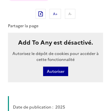
A+
A-
Partager la page
Add To Any est désactivé.
Autorisez le dépôt de cookies pour accéder à
cette fonctionnalité
Autoriser
Date de publication
2025