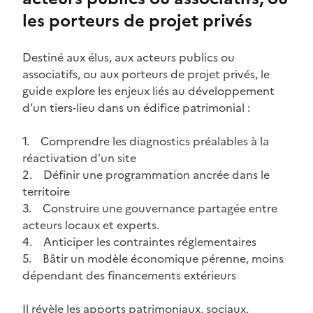
les porteurs de projet privés
Destiné aux élus, aux acteurs publics ou
associatifs, ou aux porteurs de projet privés, le
guide explore les enjeux liés au développement
d’un tiers-lieu dans un édifice patrimonial :
1. Comprendre les diagnostics préalables à la
réactivation d’un site
2. Définir une programmation ancrée dans le
territoire
3. Construire une gouvernance partagée entre
acteurs locaux et experts.
4. Anticiper les contraintes réglementaires
5. Bâtir un modèle économique pérenne, moins
dépendant des financements extérieurs
Il révèle les apports patrimoniaux, sociaux,