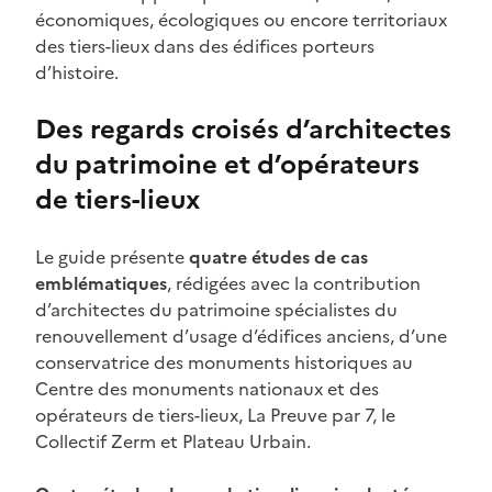
économiques, écologiques ou encore territoriaux
des tiers-lieux dans des édifices porteurs
d’histoire.
Des regards croisés d’architectes
du patrimoine et d’opérateurs
de tiers-lieux
Le guide présente
quatre études de cas
emblématiques
, rédigées avec la contribution
d’architectes du patrimoine spécialistes du
renouvellement d’usage d’édifices anciens, d’une
conservatrice des monuments historiques au
Centre des monuments nationaux et des
opérateurs de tiers-lieux, La Preuve par 7, le
Collectif Zerm et Plateau Urbain.