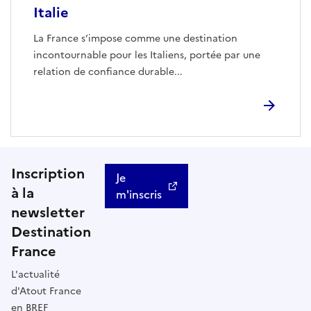
Italie
La France s’impose comme une destination
incontournable pour les Italiens, portée par une
relation de confiance durable...
Inscription
Je
à la
m'inscris
newsletter
Destination
France
L'actualité
d'Atout France
en BREF