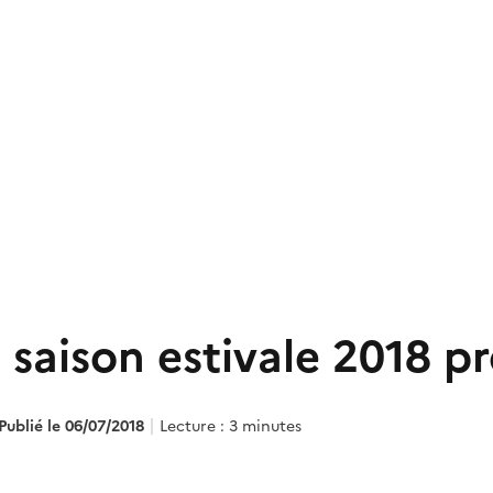
 saison estivale 2018 
Publié le 06/07/2018
Lecture : 3 minutes