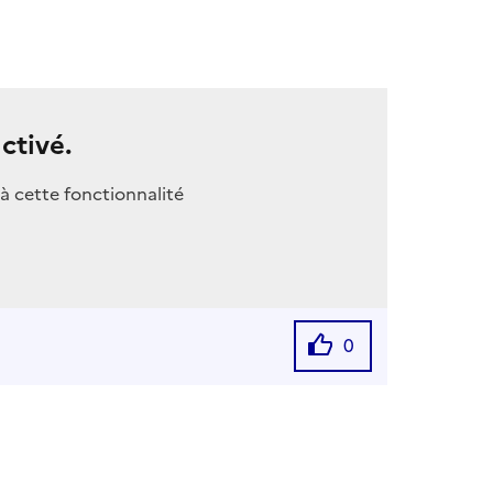
ctivé.
à cette fonctionnalité
0