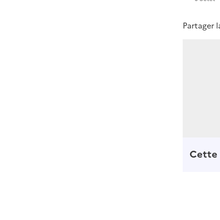
Partager 
Cette 