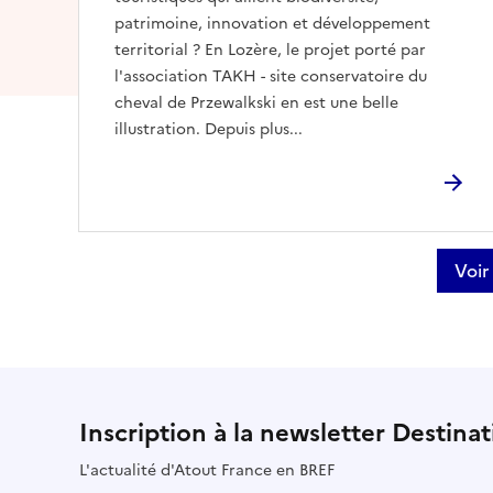
patrimoine, innovation et développement
territorial ? En Lozère, le projet porté par
l'association TAKH - site conservatoire du
cheval de Przewalkski en est une belle
illustration. Depuis plus...
Voir
Inscription à la newsletter Destina
L'actualité d'Atout France en BREF