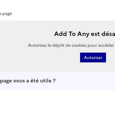
la page
Add To Any est désa
Autorisez le dépôt de cookies pour accéder 
Autoriser
page vous a été utile ?