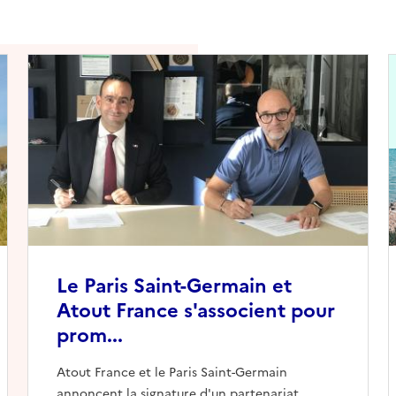
Le Paris Saint-Germain et
Atout France s'associent pour
prom...
Atout France et le Paris Saint-Germain
annoncent la signature d'un partenariat