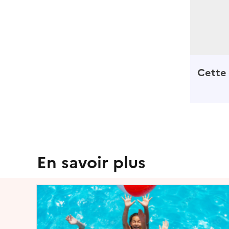
Cette 
En savoir plus