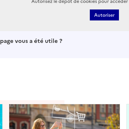
Autorisez le dépôt de cookies pour accéder 
Autoriser
page vous a été utile ?