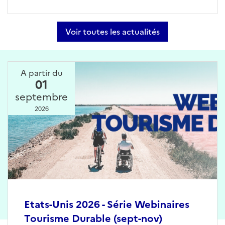
Voir toutes les actualités
A partir du
01
septembre
2026
Etats-Unis 2026 - Série Webinaires
Tourisme Durable (sept-nov)