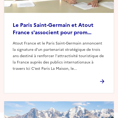
Le Paris Saint-Germain et Atout
France s'associent pour prom...
Atout France et le Paris Saint-Germain annoncent
la signature d'un partenariat stratégique de trois
ans destiné à renforcer l'attractivité touristique de
la France auprès des publics internationaux à
travers Ici C’est Paris La Maison, le...