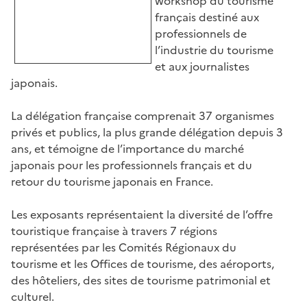
workshop du tourisme
français destiné aux
professionnels de
l’industrie du tourisme
et aux journalistes
japonais.
La délégation française comprenait 37 organismes
privés et publics, la plus grande délégation depuis 3
ans, et témoigne de l’importance du marché
japonais pour les professionnels français et du
retour du tourisme japonais en France.
Les exposants représentaient la diversité de l’offre
touristique française à travers 7 régions
représentées par les Comités Régionaux du
tourisme et les Offices de tourisme, des aéroports,
des hôteliers, des sites de tourisme patrimonial et
culturel.