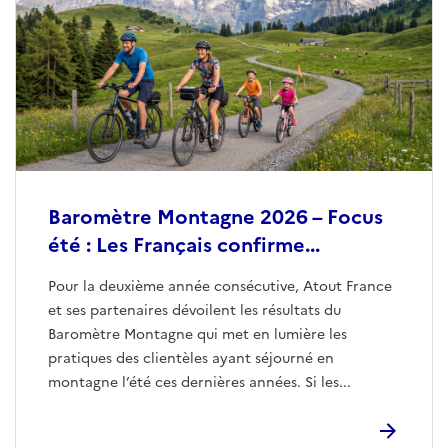
Baromètre Montagne 2026 – Focus
été : Les Français confirme...
Pour la deuxième année consécutive, Atout France
et ses partenaires dévoilent les résultats du
Baromètre Montagne qui met en lumière les
pratiques des clientèles ayant séjourné en
montagne l’été ces dernières années. Si les...