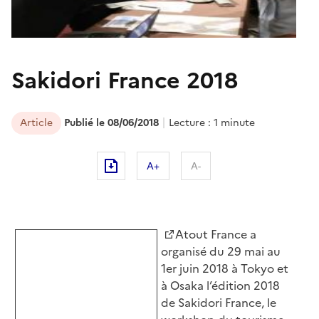
Sakidori France 2018
Article
Publié le 08/06/2018
Lecture : 1 minute
A+
A-
Atout France a
organisé du 29 mai au
1er juin 2018 à Tokyo et
à Osaka l’édition 2018
de Sakidori France, le