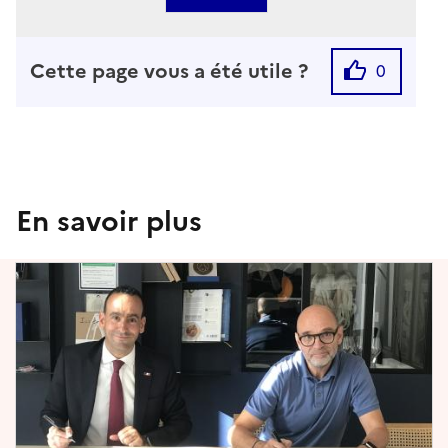
Cette page vous a été utile ?
0
En savoir plus