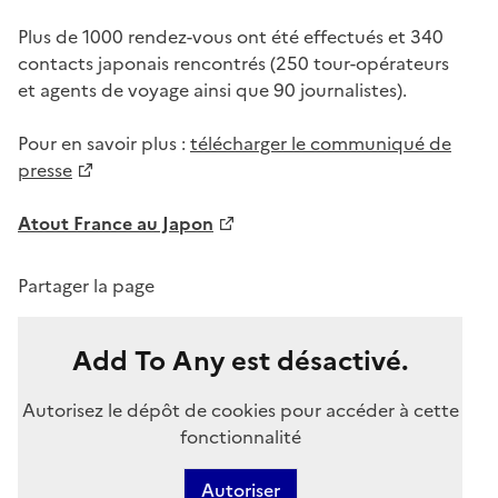
Plus de 1000 rendez-vous ont été effectués et 340
contacts japonais rencontrés (250 tour-opérateurs
et agents de voyage ainsi que 90 journalistes).
Pour en savoir plus :
télécharger le communiqué de
presse
Atout France au Japon
Partager la page
Add To Any est désactivé.
Autorisez le dépôt de cookies pour accéder à cette
fonctionnalité
Autoriser