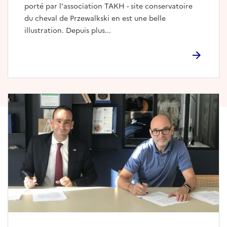
porté par l'association TAKH - site conservatoire
du cheval de Przewalkski en est une belle
illustration. Depuis plus...