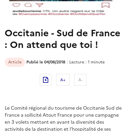
Occitanie - Sud de France
: On attend que toi !
Article
Publié le 04/06/2018
Lecture : 1 minute
A+
A-
Le Comité régional du tourisme de Occitanie Sud de
France a sollicité Atout France pour une campagne
en 3 volets mettant en avant la diversité des
activités de la destination et l’hospitalité de ses