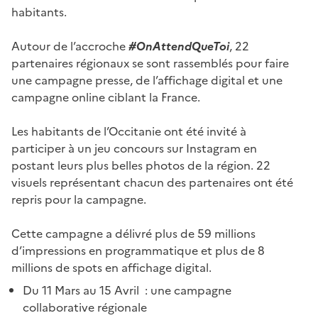
habitants.
Autour de l’accroche
#OnAttendQueToi
, 22
partenaires régionaux se sont rassemblés pour faire
une campagne presse, de l’affichage digital et une
campagne online ciblant la France.
Les habitants de l’Occitanie ont été invité à
participer à un jeu concours sur Instagram en
postant leurs plus belles photos de la région. 22
visuels représentant chacun des partenaires ont été
repris pour la campagne.
Cette campagne a délivré plus de 59 millions
d’impressions en programmatique et plus de 8
millions de spots en affichage digital.
Du 11 Mars au 15 Avril : une campagne
collaborative régionale