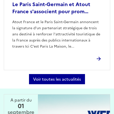
Le Paris Saint-Germain et Atout
France s'associent pour prom...
Atout France et le Paris Saint-Germain annoncent
la signature d'un partenariat stratégique de trois
ans destiné à renforcer l'attractivité touristique de
la France auprès des publics internationaux à
travers Ici C’est Paris La Maison, le...
Voir toutes les actualités
A partir du
01
septembre