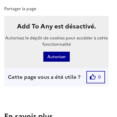
Partager la page
Add To Any est désactivé.
Autorisez le dépôt de cookies pour accéder à cette
fonctionnalité
Autoriser
Cette page vous a été utile ?
0
En savoir plus