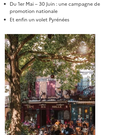
Du 1er Mai – 30 Juin : une campagne de
promotion nationale
Et enfin un volet Pyrénées