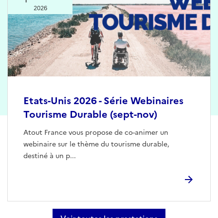
2026
Etats-Unis 2026 - Série Webinaires
Tourisme Durable (sept-nov)
Atout France vous propose de co-animer un
webinaire sur le thème du tourisme durable,
destiné à un p...