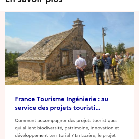
France Tourisme Ingénierie : au
service des projets touristi...
Comment accompagner des projets touristiques
qui allient biodiversité, patrimoine, innovation et
développement territorial ? En Lozère, le projet