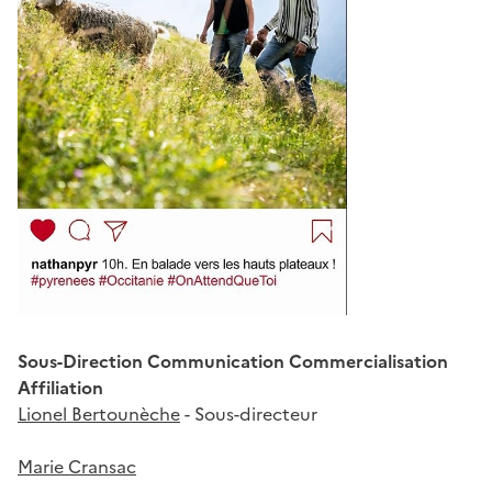
Sous-Direction Communication Commercialisation
Affiliation
Lionel Bertounèche
- Sous-directeur
Marie Cransac