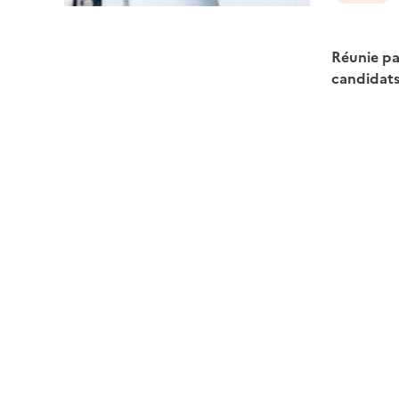
Réunie pa
candidats