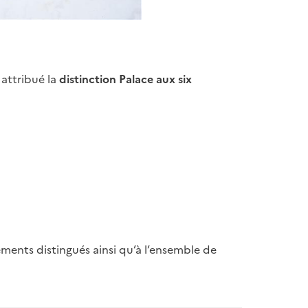
attribué la
distinction Palace aux six
ements distingués ainsi qu’à l’ensemble de