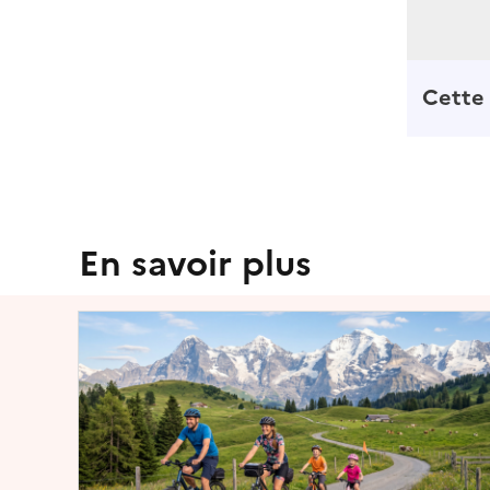
Cette 
En savoir plus