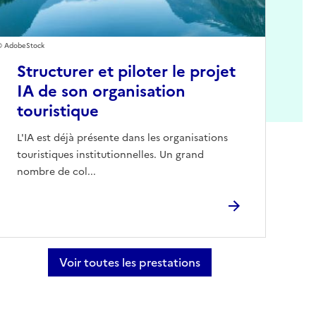
AdobeStock
Structurer et piloter le projet
IA de son organisation
touristique
L'IA est déjà présente dans les organisations
touristiques institutionnelles. Un grand
nombre de col...
Voir toutes les prestations