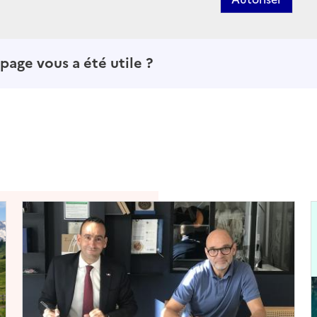
page vous a été utile ?