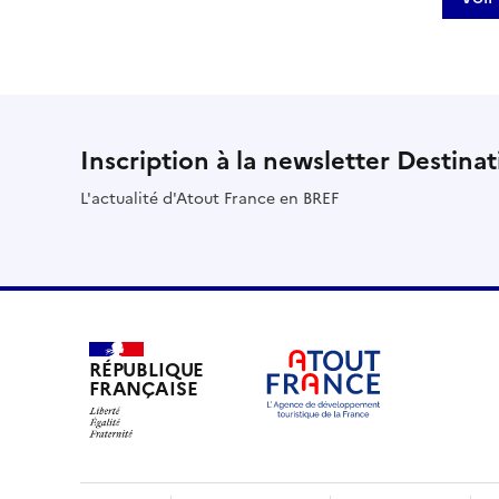
Inscription à la newsletter Destina
L'actualité d'Atout France en BREF
RÉPUBLIQUE
FRANÇAISE