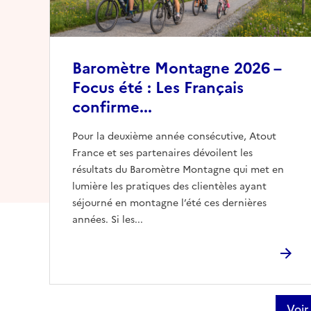
Baromètre Montagne 2026 –
Focus été : Les Français
confirme...
Pour la deuxième année consécutive, Atout
France et ses partenaires dévoilent les
résultats du Baromètre Montagne qui met en
lumière les pratiques des clientèles ayant
séjourné en montagne l’été ces dernières
années. Si les...
Voir