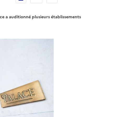
ace a auditionné plusieurs établissements