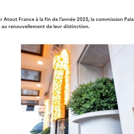
r Atout France à la fin de l’année 2025, la commission Pal
 au renouvellement de leur distinction.