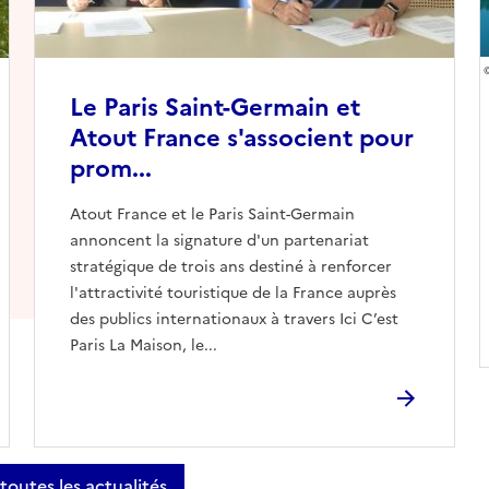
Le Paris Saint-Germain et
Atout France s'associent pour
prom...
Atout France et le Paris Saint-Germain
annoncent la signature d'un partenariat
stratégique de trois ans destiné à renforcer
l'attractivité touristique de la France auprès
des publics internationaux à travers Ici C’est
Paris La Maison, le...
 toutes les actualités