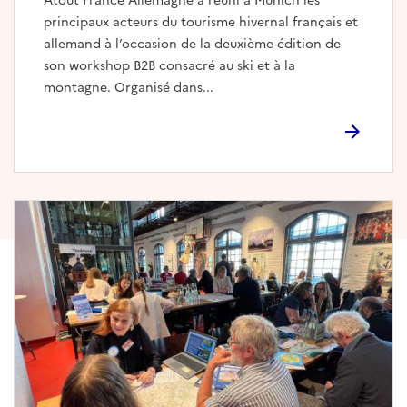
Atout France Allemagne a réuni à Munich les
principaux acteurs du tourisme hivernal français et
allemand à l’occasion de la deuxième édition de
son workshop B2B consacré au ski et à la
montagne. Organisé dans...