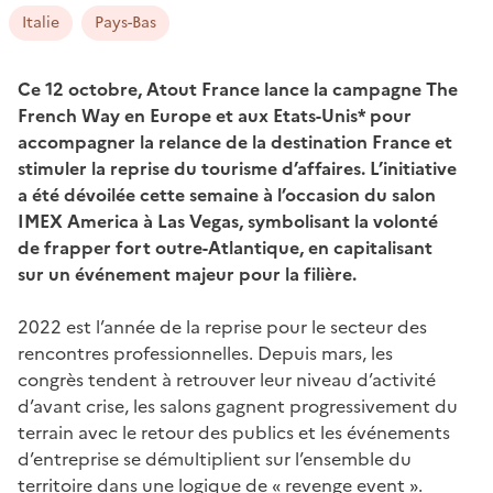
Italie
Pays-Bas
Ce 12 octobre, Atout France lance la campagne The
French Way en Europe et aux Etats-Unis* pour
accompagner la relance de la destination France et
stimuler la reprise du tourisme d’affaires. L’initiative
a été dévoilée cette semaine à l’occasion du salon
IMEX America à Las Vegas, symbolisant la volonté
de frapper fort outre-Atlantique, en capitalisant
sur un événement majeur pour la filière.
2022 est l’année de la reprise pour le secteur des
rencontres professionnelles. Depuis mars, les
congrès tendent à retrouver leur niveau d’activité
d’avant crise, les salons gagnent progressivement du
terrain avec le retour des publics et les événements
d’entreprise se démultiplient sur l’ensemble du
territoire dans une logique de « revenge event ».