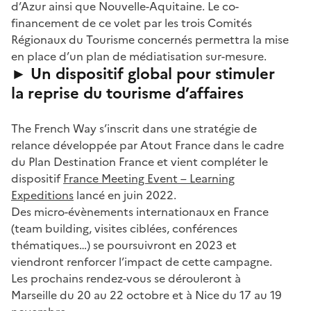
d’Azur ainsi que Nouvelle-Aquitaine. Le co-
financement de ce volet par les trois Comités
Régionaux du Tourisme concernés permettra la mise
en place d’un plan de médiatisation sur-mesure.
► Un dispositif global pour stimuler
la reprise du tourisme d’affaires
The French Way s’inscrit dans une stratégie de
relance développée par Atout France dans le cadre
du Plan Destination France et vient compléter le
dispositif
France Meeting Event – Learning
Expeditions
lancé en juin 2022.
Des micro-évènements internationaux en France
(team building, visites ciblées, conférences
thématiques…) se poursuivront en 2023 et
viendront renforcer l’impact de cette campagne.
Les prochains rendez-vous se dérouleront à
Marseille du 20 au 22 octobre et à Nice du 17 au 19