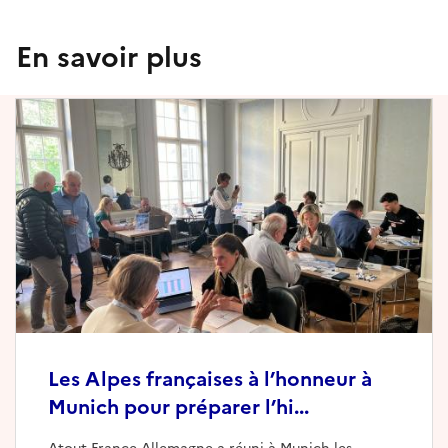
En savoir plus
Les Alpes françaises à l’honneur à
Munich pour préparer l’hi...