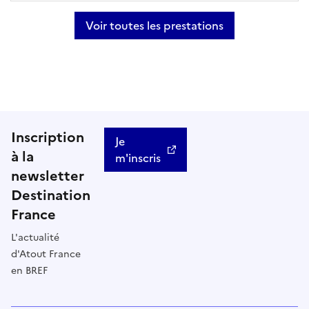
Voir toutes les prestations
Inscription
Je
à la
m'inscris
newsletter
Destination
France
L'actualité
d'Atout France
en BREF