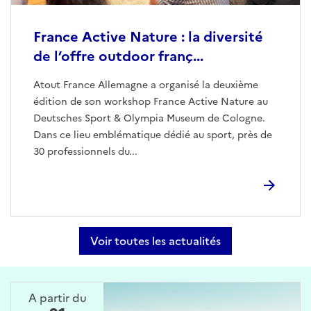
France Active Nature : la diversité
de l’offre outdoor franç...
Atout France Allemagne a organisé la deuxième
édition de son workshop France Active Nature au
Deutsches Sport & Olympia Museum de Cologne.
Dans ce lieu emblématique dédié au sport, près de
30 professionnels du...
Voir toutes les actualités
A partir du