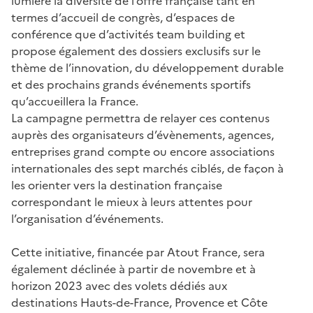
lumière la diversité de l’offre française tant en
termes d’accueil de congrès, d’espaces de
conférence que d’activités team building et
propose également des dossiers exclusifs sur le
thème de l’innovation, du développement durable
et des prochains grands événements sportifs
qu’accueillera la France.
La campagne permettra de relayer ces contenus
auprès des organisateurs d’évènements, agences,
entreprises grand compte ou encore associations
internationales des sept marchés ciblés, de façon à
les orienter vers la destination française
correspondant le mieux à leurs attentes pour
l’organisation d’événements.
Cette initiative, financée par Atout France, sera
également déclinée à partir de novembre et à
horizon 2023 avec des volets dédiés aux
destinations Hauts-de-France, Provence et Côte