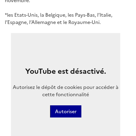
novembre.
*les Etats-Unis, la Belgique, les Pays-Bas, l’Italie,
l’Espagne, l’Allemagne et le Royaume-Uni.
YouTube est désactivé.
Autorisez le dépôt de cookies pour accéder à
cette fonctionnalité
Autoriser