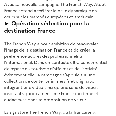
Avec sa nouvelle campagne The French Way, Atout
France entend accélérer la belle dynamique en
cours sur les marchés européens et américain.
► Opération séduction pour la
destination France
The French Way a pour ambition de
renouveler
l’image de la destination France
et de
créer la
préférence
auprès des professionnels à
l’international. Dans un contexte ultra concurrentiel
de reprise du tourisme d’affaires et de l’activité
évènementielle, la campagne s’appuie sur une
collection de contenus immersifs et originaux
intégrant une vidéo ainsi qu’une série de visuels
inspirants qui incarnent une France moderne et
audacieuse dans sa proposition de valeur.
La signature The French Way, « à la française »,