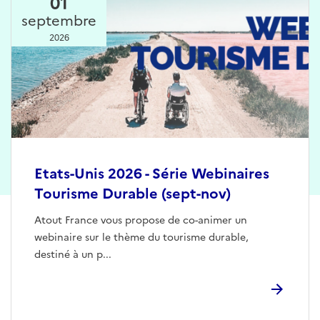
01
septembre
2026
Etats-Unis 2026 - Série Webinaires
Tourisme Durable (sept-nov)
Atout France vous propose de co-animer un
webinaire sur le thème du tourisme durable,
destiné à un p...