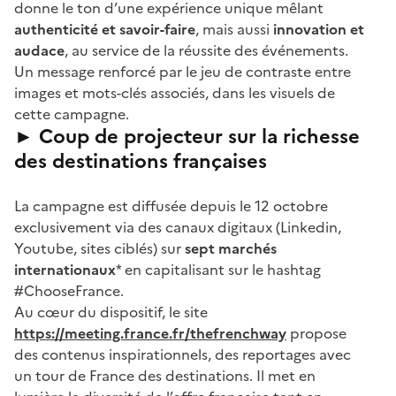
donne le ton d’une expérience unique mêlant
authenticité et savoir-faire
, mais aussi
innovation et
audace
, au service de la réussite des événements.
Un message renforcé par le jeu de contraste entre
images et mots-clés associés, dans les visuels de
cette campagne.
► Coup de projecteur sur la richesse
des destinations françaises
La campagne est diffusée depuis le 12 octobre
exclusivement via des canaux digitaux (Linkedin,
Youtube, sites ciblés) sur
sept marchés
internationaux
* en capitalisant sur le hashtag
#ChooseFrance.
Au cœur du dispositif, le site
https://meeting.france.fr/thefrenchway
propose
des contenus inspirationnels, des reportages avec
un tour de France des destinations. Il met en