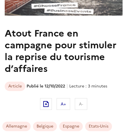
Atout France en
campagne pour stimuler
la reprise du tourisme
d’affaires
Article
Publié le 12/10/2022
Lecture : 3 minutes
A+
A-
Allemagne
Belgique
Espagne
Etats-Unis