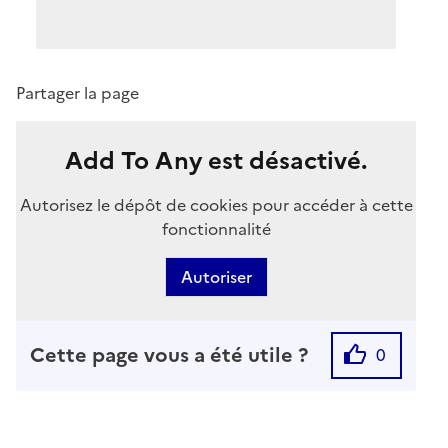
Partager la page
Add To Any est désactivé.
Autorisez le dépôt de cookies pour accéder à cette
fonctionnalité
Autoriser
Cette page vous a été utile ?
0