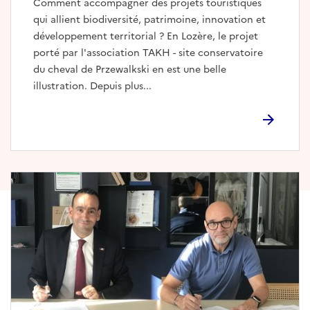
Comment accompagner des projets touristiques
qui allient biodiversité, patrimoine, innovation et
développement territorial ? En Lozère, le projet
porté par l'association TAKH - site conservatoire
du cheval de Przewalkski en est une belle
illustration. Depuis plus...