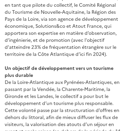
en tant que pilote du collectif, le Comité Régional
du Tourisme de Nouvelle-Aquitaine, la Région des
Pays de la Loire, via son agence de développement
économique, Solutions&co et Atout France, qui
apportera son expertise en matière d’observation,
d’ingénierie, et de promotion (avec l'objectif
d'atteindre 23% de fréquentation étrangère sur le
territoire de la Côte Atlantique d’ici fin 2024).
Un objectif de développement vers un tourisme
plus durable
De la Loire-Atlantique aux Pyrénées-Atlantiques, en
passant par la Vendée, la Charente-Maritime, la
Gironde et les Landes, le collectif a pour but le
développement d’un tourisme plus responsable.
Cette volonté passe par la structuration d’offres en
dehors du littoral, afin de mieux diffuser les flux de
visiteurs, la valorisation des atouts d’un séjour en