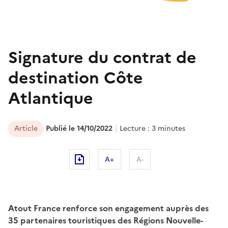
Signature du contrat de
destination Côte
Atlantique
Article
Publié le 14/10/2022
Lecture : 3 minutes
A+
A-
Atout France renforce son engagement auprès des ​
35 partenaires touristiques des Régions Nouvelle-