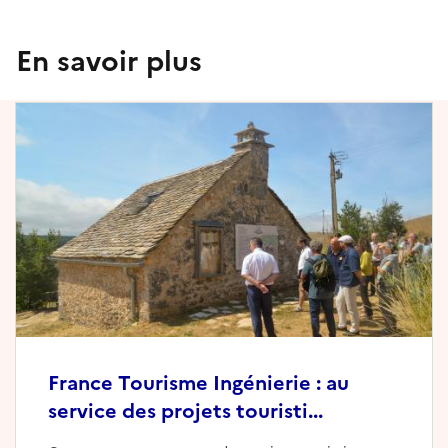
En savoir plus
France Tourisme Ingénierie : au
service des projets touristi...