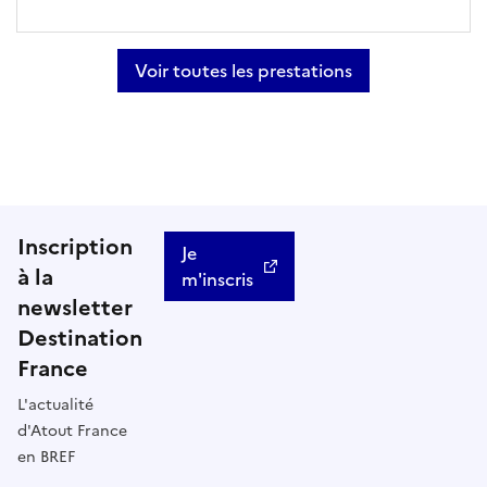
Voir toutes les prestations
Inscription
Je
à la
m'inscris
newsletter
Destination
France
L'actualité
d'Atout France
en BREF