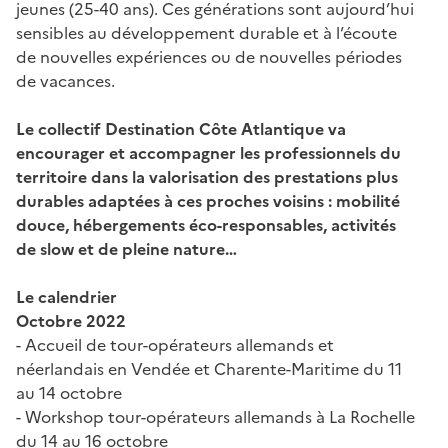
jeunes (25-40 ans). Ces générations sont aujourd’hui
sensibles au développement durable et à l’écoute
de nouvelles expériences ou de nouvelles périodes
de vacances.
Le collectif Destination Côte Atlantique va
encourager et accompagner les professionnels du
territoire dans la valorisation des prestations plus
durables adaptées à ces proches voisins : mobilité
douce, hébergements éco-responsables, activités
de slow et de pleine nature…
Le calendrier
Octobre 2022
-
Accueil de tour-opérateurs allemands et
néerlandais en Vendée et Charente-Maritime du 11
au 14 octobre
-
Workshop tour-opérateurs allemands à La Rochelle
du 14 au 16 octobre