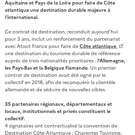
Aquitaine et Pays de la Loire pour faire de Côte
atlantique une destination durable majeure à
l’international.
Ce contrat de destination, reconduit aujourd'hui
pour 3 ans, inclut un renforcement du partenariat
avec Atout France pour faire de
Côte atlantique
une destination du tourisme durable de référence
auprès de trois nationalités prioritaires :
l’Allemagne,
les Pays-Bas et la Belgique flamande
. Un premier
contrat de destination avait été signé par le
collectif en 2018, afin de reconquérir la clientèle
allemande et de séduire de nouvelles cibles.
35 partenaires régionaux, départementaux et
locaux, institutionnels et privés constituent le
collectif.
4 signataires ont contractualisé la convention de
Destination Côte Atlantique : Charentes Tourisme,