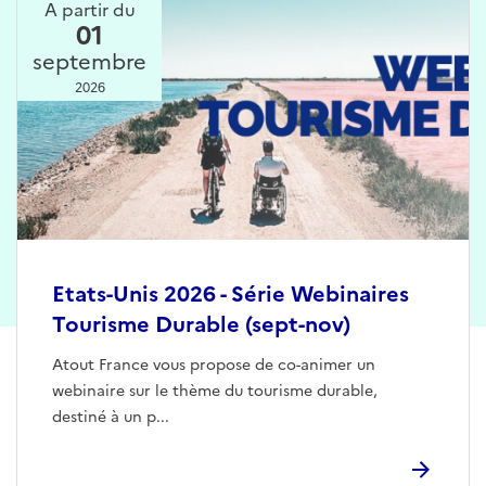
A partir du
01
septembre
2026
Etats-Unis 2026 - Série Webinaires
Tourisme Durable (sept-nov)
Atout France vous propose de co-animer un
webinaire sur le thème du tourisme durable,
destiné à un p...