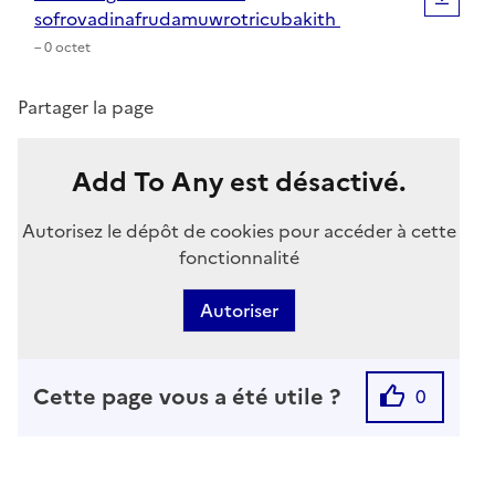
sofrovadinafrudamuwrotricubakith
– 0 octet
Partager la page
Add To Any est désactivé.
Autorisez le dépôt de cookies pour accéder à cette
fonctionnalité
Autoriser
Cette page vous a été utile ?
0