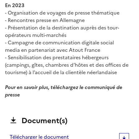
En 2023
-
Organisation de voyages de presse thématique
-
Rencontres presse en Allemagne
-
Présentation de la destination auprès des tour-
opérateurs multi-marchés
-
Campagne de communication digitale social
media en partenariat avec Atout France
-
Sensibilisation des prestataires hébergeurs
(campings, gîtes, chambres d’hôtes et des offices de
tourisme) à l’accueil de la clientèle néerlandaise
Pour en savoir plus, téléchargez le communiqué de
presse
Document(s)
Télécharger le document