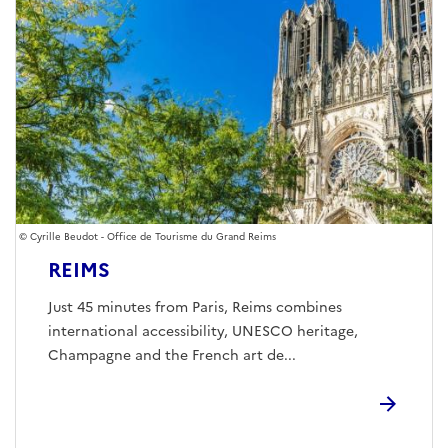
Cyrille Beudot - Office de Tourisme du Grand Reims
REIMS
Just 45 minutes from Paris, Reims combines
international accessibility, UNESCO heritage,
Champagne and the French art de...