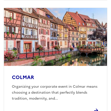
COLMAR
Organizing your corporate event in Colmar means
choosing a destination that perfectly blends
tradition, modernity, and...