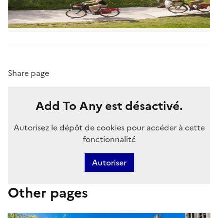
Share page
Add To Any est désactivé.
Autorisez le dépôt de cookies pour accéder à cette
fonctionnalité
Autoriser
Other pages