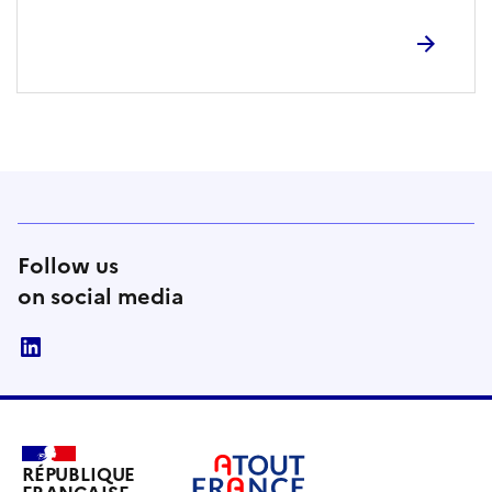
Follow us
on social media
linkedin
RÉPUBLIQUE