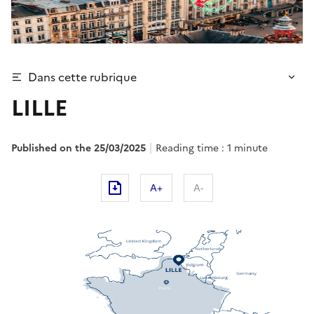
Dans cette rubrique
LILLE
Published on the 25/03/2025
Reading time : 1 minute
A+
A-