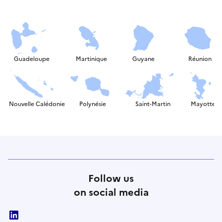
Guadeloupe
Martinique
Guyane
Réunion
Nouvelle Calédonie
Polynésie
Saint-Martin
Mayotte
Follow us
on social media
linkedin