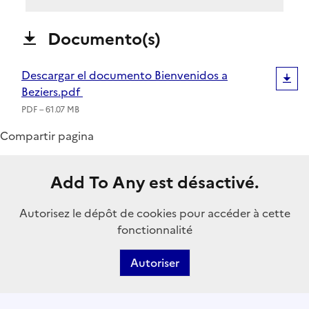
Documento(s)
Descargar el documento Bienvenidos a
Beziers.pdf
PDF – 61.07 MB
Compartir pagina
Add To Any est désactivé.
Autorisez le dépôt de cookies pour accéder à cette
fonctionnalité
Autoriser