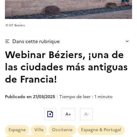
OT Beziers
Dans cette rubrique
Webinar Béziers, ¡una de
las ciudades más antiguas
de Francia!
Publicado en 21/03/2025
Tiempo de leer : 1 minuto
A+
A-
Espagne
Ville
Occitanie
Espagne & Portugal