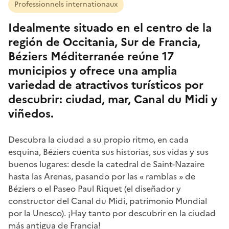
Professionnels internationaux
Idealmente situado en el centro de la
región de Occitania, Sur de Francia,
Béziers Méditerranée reúne 17
municipios y ofrece una amplia
variedad de atractivos turísticos por
descubrir: ciudad, mar, Canal du Midi y
viñedos.
Descubra la ciudad a su propio ritmo, en cada
esquina, Béziers cuenta sus historias, sus vidas y sus
buenos lugares: desde la catedral de Saint-Nazaire
hasta las Arenas, pasando por las « ramblas » de
Béziers o el Paseo Paul Riquet (el diseñador y
constructor del Canal du Midi, patrimonio Mundial
por la Unesco). ¡Hay tanto por descubrir en la ciudad
más antigua de Francia!