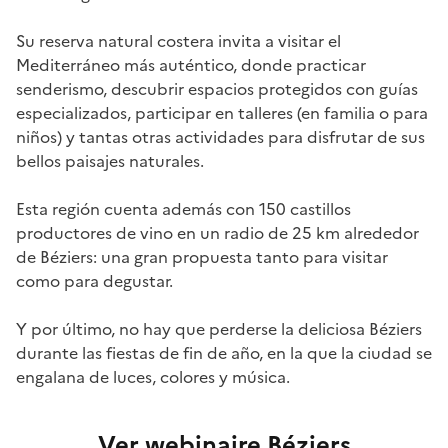
Su reserva natural costera invita a visitar el
Mediterráneo más auténtico, donde practicar
senderismo, descubrir espacios protegidos con guías
especializados, participar en talleres (en familia o para
niños) y tantas otras actividades para disfrutar de sus
bellos paisajes naturales.
Esta región cuenta además con 150 castillos
productores de vino en un radio de 25 km alrededor
de Béziers: una gran propuesta tanto para visitar
como para degustar.
Y por último, no hay que perderse la deliciosa Béziers
durante las fiestas de fin de año, en la que la ciudad se
engalana de luces, colores y música.
Ver webinaire Béziers