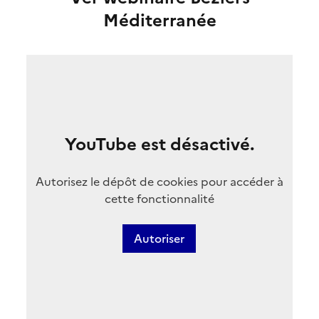
Méditerranée
YouTube est désactivé.
Autorisez le dépôt de cookies pour accéder à
cette fonctionnalité
Autoriser