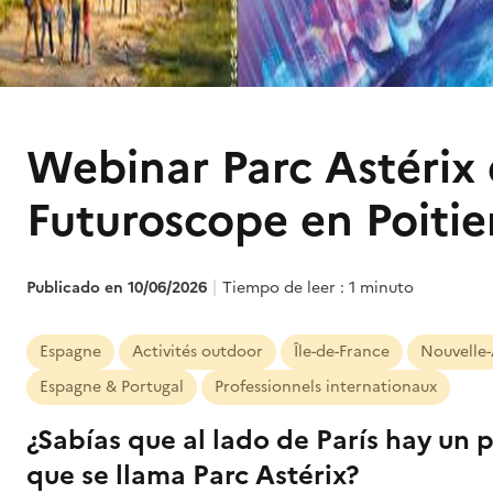
Webinar Parc Astérix 
Futuroscope en Poitie
Publicado en 10/06/2026
Tiempo de leer : 1 minuto
Espagne
Activités outdoor
Île-de-France
Nouvelle-
Espagne & Portugal
Professionnels internationaux
¿Sabías que al lado de París hay un
que se llama Parc Astérix?