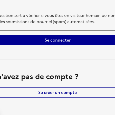
estion sert à vérifier si vous êtes un visiteur humain ou non
 les soumissions de pourriel (spam) automatisées.
Se connecter
'avez pas de compte ?
Se créer un compte