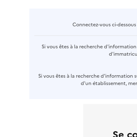
Connectez-vous ci-dessous p
Si vous êtes à la recherche d'information 
d'immatricul
Si vous êtes à la recherche d'information s
d'un établissement, merc
Se c