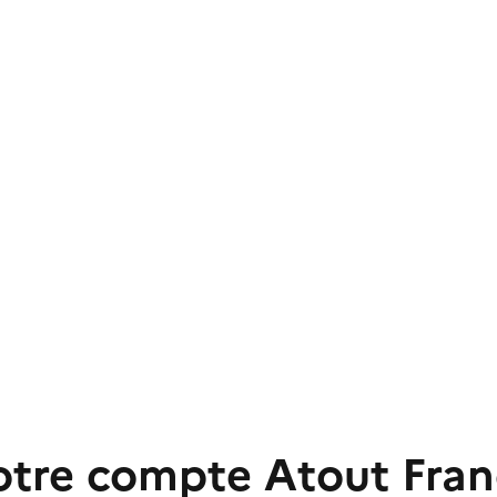
otre compte Atout Fran