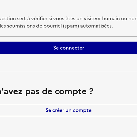
estion sert à vérifier si vous êtes un visiteur humain ou non
 les soumissions de pourriel (spam) automatisées.
Se connecter
'avez pas de compte ?
Se créer un compte