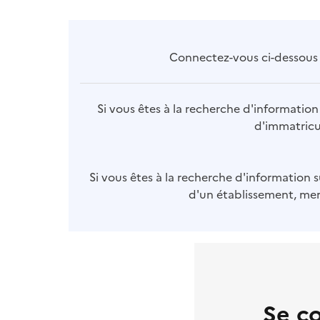
Connectez-vous ci-dessous p
Si vous êtes à la recherche d'information 
d'immatricul
Si vous êtes à la recherche d'information s
d'un établissement, merc
Se c