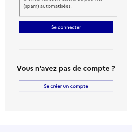
(spam) automatisées.
Se connecter
Vous n'avez pas de compte ?
Se créer un compte