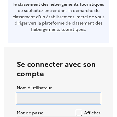
le
classement des hébergements touristiques
ou souhaitez entrer dans la démarche de
classement d'un établissement, merci de vous
diriger vers la
plateforme de classement des
hébergements touristiques
.
Se connecter avec son
compte
Nom d'utilisateur
Mot de passe
Afficher