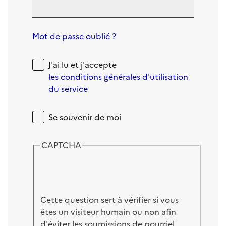
Mot de passe oublié ?
J'ai lu et j'accepte
les conditions générales d'utilisation
du service
Se souvenir de moi
CAPTCHA
Cette question sert à vérifier si vous
êtes un visiteur humain ou non afin
d'éviter les soumissions de pourriel