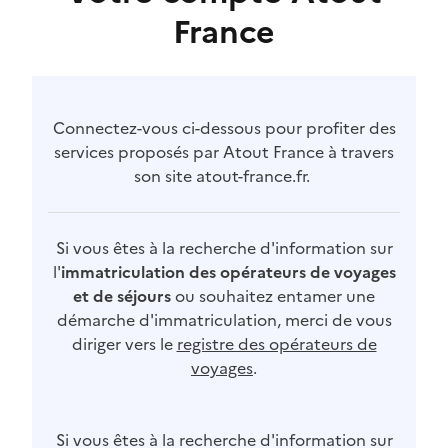
France
Connectez-vous ci-dessous pour profiter des
services proposés par Atout France à travers
son site atout-france.fr.
Si vous êtes à la recherche d'information sur
l'
immatriculation des opérateurs de voyages
et de séjours
ou souhaitez entamer une
démarche d'immatriculation, merci de vous
diriger vers le
registre des opérateurs de
voyages
.
Si vous êtes à la recherche d'information sur