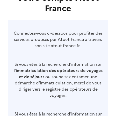
France
Connectez-vous ci-dessous pour profiter des
services proposés par Atout France à travers
son site atout-france.fr.
Si vous êtes à la recherche d'information sur
l'
immatriculation des opérateurs de voyages
et de séjours
ou souhaitez entamer une
démarche d'immatriculation, merci de vous
diriger vers le
registre des opérateurs de
voyages
.
Si vous êtes à la recherche d'information sur