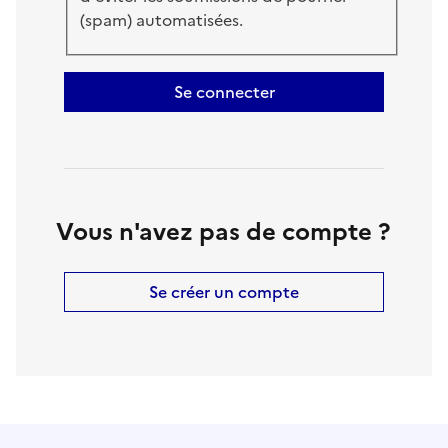
(spam) automatisées.
Se connecter
Vous n'avez pas de compte ?
Se créer un compte