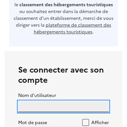
le
classement des hébergements touristiques
ou souhaitez entrer dans la démarche de
classement d'un établissement, merci de vous
diriger vers la
plateforme de classement des
hébergements touristiques
.
Se connecter avec son
compte
Nom d'utilisateur
Mot de passe
Afficher