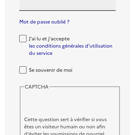
Mot de passe oublié ?
J'ai lu et j'accepte
les conditions générales d'utilisation
du service
Se souvenir de moi
CAPTCHA
Cette question sert à vérifier si vous
êtes un visiteur humain ou non afin
d'éviter les soumissions de pourriel