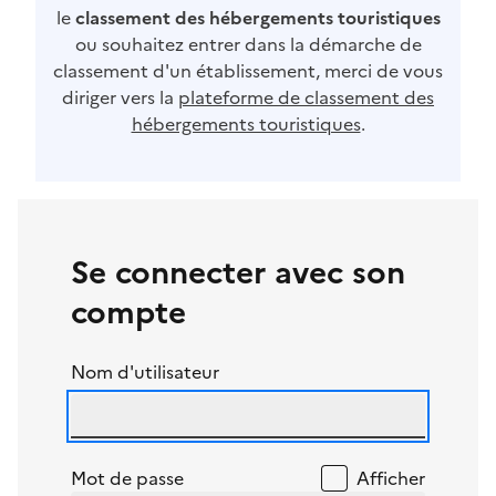
le
classement des hébergements touristiques
ou souhaitez entrer dans la démarche de
classement d'un établissement, merci de vous
diriger vers la
plateforme de classement des
hébergements touristiques
.
Se connecter avec son
compte
Nom d'utilisateur
Mot de passe
Afficher