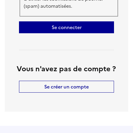
(spam) automatisées.
Se connecter
Vous n'avez pas de compte ?
Se créer un compte