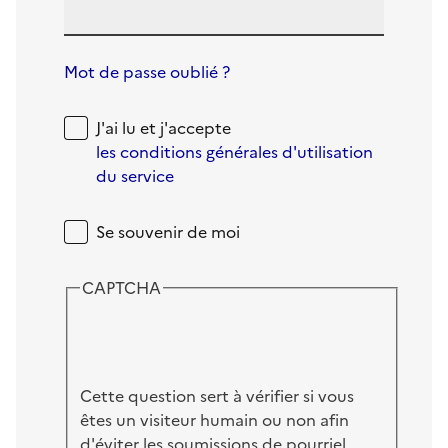
Mot de passe oublié ?
J'ai lu et j'accepte
les conditions générales d'utilisation
du service
Se souvenir de moi
CAPTCHA
Cette question sert à vérifier si vous
êtes un visiteur humain ou non afin
d'éviter les soumissions de pourriel