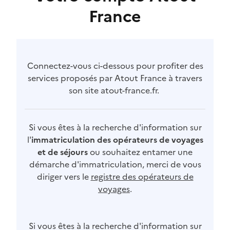
France
Connectez-vous ci-dessous pour profiter des
services proposés par Atout France à travers
son site atout-france.fr.
Si vous êtes à la recherche d'information sur
l'
immatriculation des opérateurs de voyages
et de séjours
ou souhaitez entamer une
démarche d'immatriculation, merci de vous
diriger vers le
registre des opérateurs de
voyages
.
Si vous êtes à la recherche d'information sur