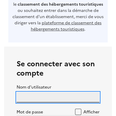
le
classement des hébergements touristiques
ou souhaitez entrer dans la démarche de
classement d'un établissement, merci de vous
diriger vers la
plateforme de classement des
hébergements touristiques
.
Se connecter avec son
compte
Nom d'utilisateur
Mot de passe
Afficher