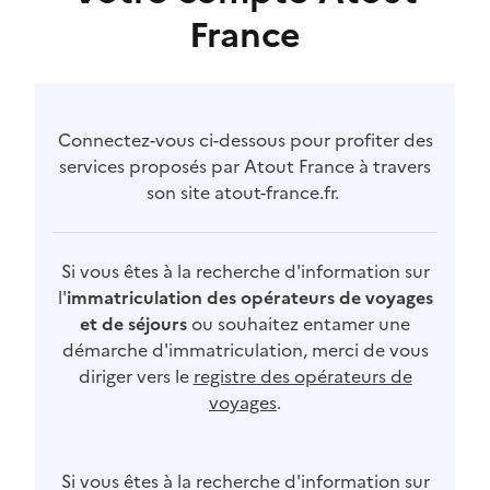
France
Connectez-vous ci-dessous pour profiter des
services proposés par Atout France à travers
son site atout-france.fr.
Si vous êtes à la recherche d'information sur
l'
immatriculation des opérateurs de voyages
et de séjours
ou souhaitez entamer une
démarche d'immatriculation, merci de vous
diriger vers le
registre des opérateurs de
voyages
.
Si vous êtes à la recherche d'information sur