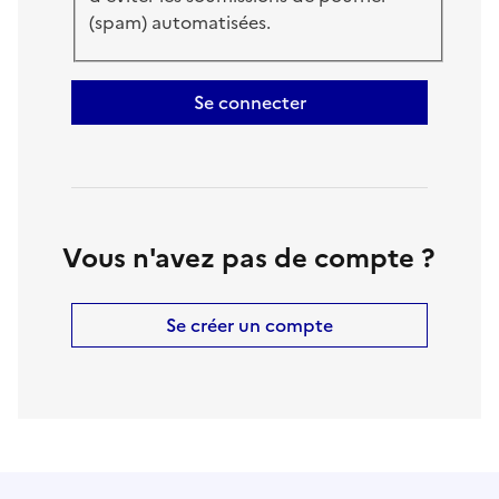
(spam) automatisées.
Se connecter
Vous n'avez pas de compte ?
Se créer un compte