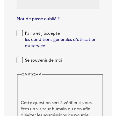
Mot de passe oublié ?
J'ai lu et j'accepte
les conditions générales d'utilisation
du service
Se souvenir de moi
CAPTCHA
Cette question sert à vérifier si vous
êtes un visiteur humain ou non afin
d'éviter les soumissions de pourriel