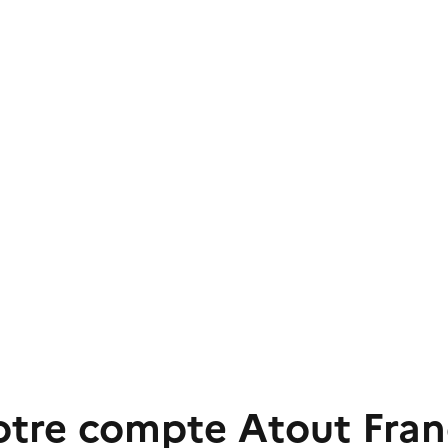
otre compte Atout Fran