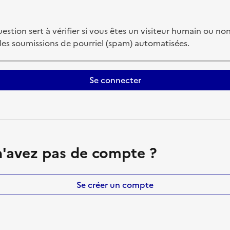
estion sert à vérifier si vous êtes un visiteur humain ou non
 les soumissions de pourriel (spam) automatisées.
Se connecter
'avez pas de compte ?
Se créer un compte