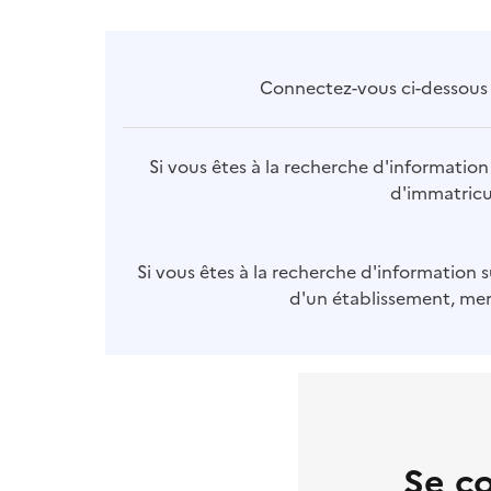
Connectez-vous ci-dessous p
Si vous êtes à la recherche d'information 
d'immatricul
Si vous êtes à la recherche d'information s
d'un établissement, merc
Se c