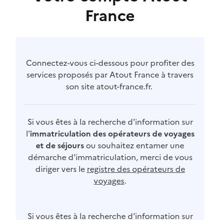
France
Connectez-vous ci-dessous pour profiter des
services proposés par Atout France à travers
son site atout-france.fr.
Si vous êtes à la recherche d'information sur
l'
immatriculation des opérateurs de voyages
et de séjours
ou souhaitez entamer une
démarche d'immatriculation, merci de vous
diriger vers le
registre des opérateurs de
voyages
.
Si vous êtes à la recherche d'information sur