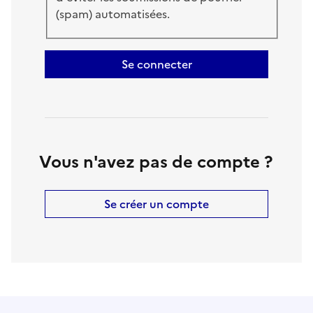
(spam) automatisées.
Se connecter
Vous n'avez pas de compte ?
Se créer un compte