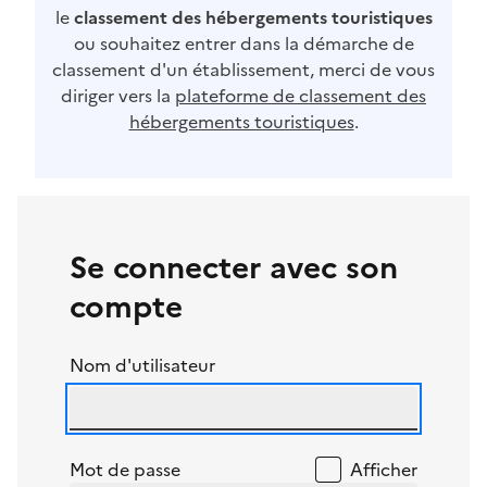
le
classement des hébergements touristiques
ou souhaitez entrer dans la démarche de
classement d'un établissement, merci de vous
diriger vers la
plateforme de classement des
hébergements touristiques
.
Se connecter avec son
compte
Nom d'utilisateur
Mot de passe
Afficher