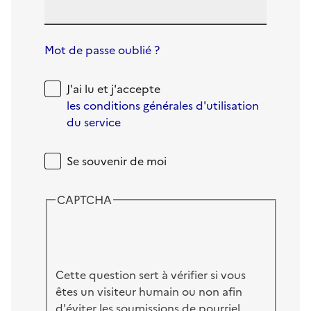
Mot de passe oublié ?
J'ai lu et j'accepte
les conditions générales d'utilisation
du service
Se souvenir de moi
CAPTCHA
Cette question sert à vérifier si vous
êtes un visiteur humain ou non afin
d'éviter les soumissions de pourriel