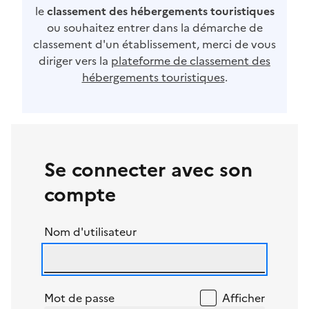
le
classement des hébergements touristiques
ou souhaitez entrer dans la démarche de
classement d'un établissement, merci de vous
diriger vers la
plateforme de classement des
hébergements touristiques
.
Se connecter avec son
compte
Nom d'utilisateur
Mot de passe
Afficher