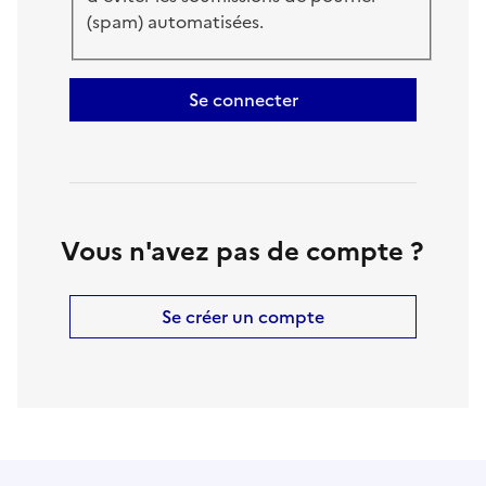
(spam) automatisées.
Se connecter
Vous n'avez pas de compte ?
Se créer un compte