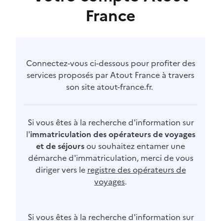
France
Connectez-vous ci-dessous pour profiter des
services proposés par Atout France à travers
son site atout-france.fr.
Si vous êtes à la recherche d'information sur
l'
immatriculation des opérateurs de voyages
et de séjours
ou souhaitez entamer une
démarche d'immatriculation, merci de vous
diriger vers le
registre des opérateurs de
voyages
.
Si vous êtes à la recherche d'information sur