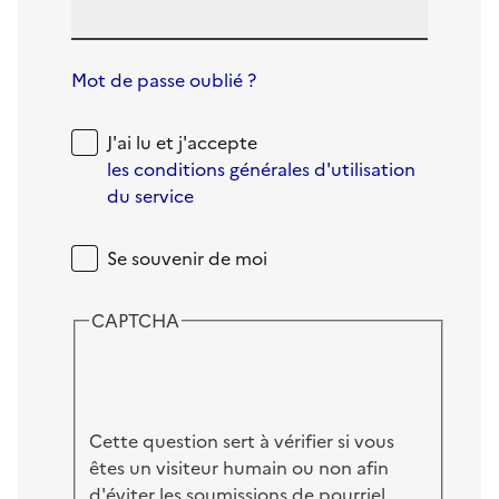
Mot de passe oublié ?
J'ai lu et j'accepte
les conditions générales d'utilisation
du service
Se souvenir de moi
CAPTCHA
Cette question sert à vérifier si vous
êtes un visiteur humain ou non afin
d'éviter les soumissions de pourriel