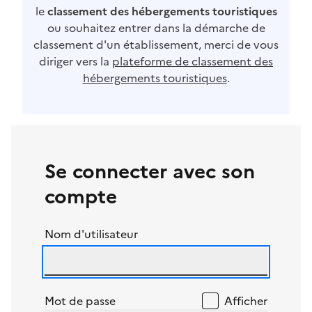
le
classement des hébergements touristiques
ou souhaitez entrer dans la démarche de
classement d'un établissement, merci de vous
diriger vers la
plateforme de classement des
hébergements touristiques
.
Se connecter avec son
compte
Nom d'utilisateur
Mot de passe
Afficher