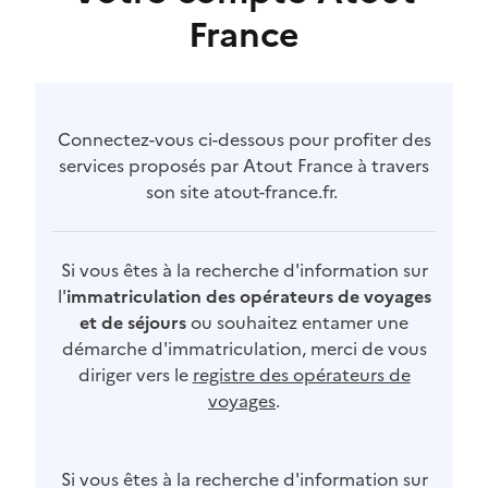
France
Connectez-vous ci-dessous pour profiter des
services proposés par Atout France à travers
son site atout-france.fr.
Si vous êtes à la recherche d'information sur
l'
immatriculation des opérateurs de voyages
et de séjours
ou souhaitez entamer une
démarche d'immatriculation, merci de vous
diriger vers le
registre des opérateurs de
voyages
.
Si vous êtes à la recherche d'information sur