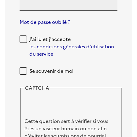
Mot de passe oublié ?
J'ai lu et j'accepte
les conditions générales d'utilisation
du service
Se souvenir de moi
CAPTCHA
Cette question sert à vérifier si vous
êtes un visiteur humain ou non afin
d'éviter les soumissions de pourriel