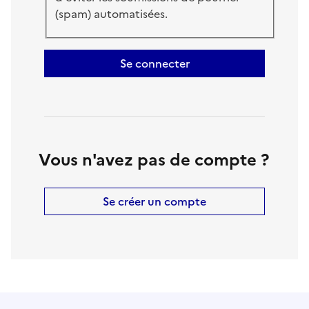
(spam) automatisées.
Se connecter
Vous n'avez pas de compte ?
Se créer un compte