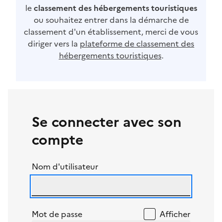
le
classement des hébergements touristiques
ou souhaitez entrer dans la démarche de
classement d'un établissement, merci de vous
diriger vers la
plateforme de classement des
hébergements touristiques
.
Se connecter avec son
compte
Nom d'utilisateur
Mot de passe
Afficher