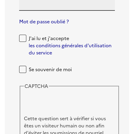
Mot de passe oublié ?
J'ai lu et j'accepte
les conditions générales d'utilisation
du service
Se souvenir de moi
CAPTCHA
Cette question sert à vérifier si vous
êtes un visiteur humain ou non afin
d'éviter les soumissions de pourriel