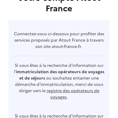
France
Connectez-vous ci-dessous pour profiter des
services proposés par Atout France à travers
son site atout-france.fr.
Si vous êtes à la recherche d'information sur
l'
immatriculation des opérateurs de voyages
et de séjours
ou souhaitez entamer une
démarche d'immatriculation, merci de vous
diriger vers le
registre des opérateurs de
voyages
.
Si vous êtes à la recherche d'information sur