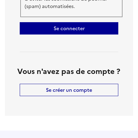
(spam) automatisées.
Se connecter
Vous n'avez pas de compte ?
Se créer un compte