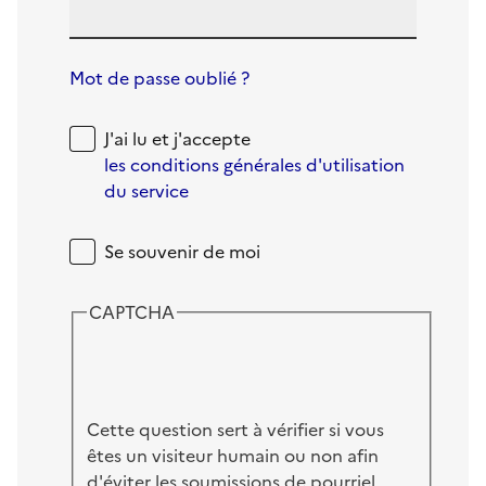
Mot de passe oublié ?
J'ai lu et j'accepte
les conditions générales d'utilisation
du service
Se souvenir de moi
CAPTCHA
Cette question sert à vérifier si vous
êtes un visiteur humain ou non afin
d'éviter les soumissions de pourriel