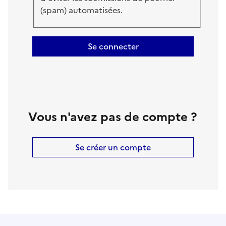
(spam) automatisées.
Se connecter
Vous n'avez pas de compte ?
Se créer un compte