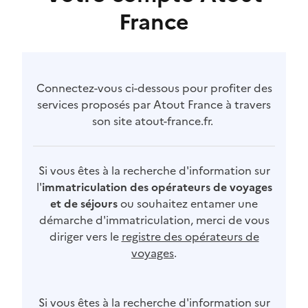
France
Connectez-vous ci-dessous pour profiter des
services proposés par Atout France à travers
son site atout-france.fr.
Si vous êtes à la recherche d'information sur
l'
immatriculation des opérateurs de voyages
et de séjours
ou souhaitez entamer une
démarche d'immatriculation, merci de vous
diriger vers le
registre des opérateurs de
voyages
.
Si vous êtes à la recherche d'information sur