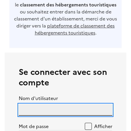
le
classement des hébergements touristiques
ou souhaitez entrer dans la démarche de
classement d'un établissement, merci de vous
diriger vers la
plateforme de classement des
hébergements touristiques
.
Se connecter avec son
compte
Nom d'utilisateur
Mot de passe
Afficher