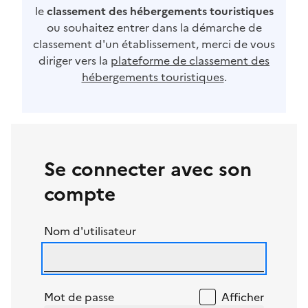
le
classement des hébergements touristiques
ou souhaitez entrer dans la démarche de
classement d'un établissement, merci de vous
diriger vers la
plateforme de classement des
hébergements touristiques
.
Se connecter avec son
compte
Nom d'utilisateur
Mot de passe
Afficher