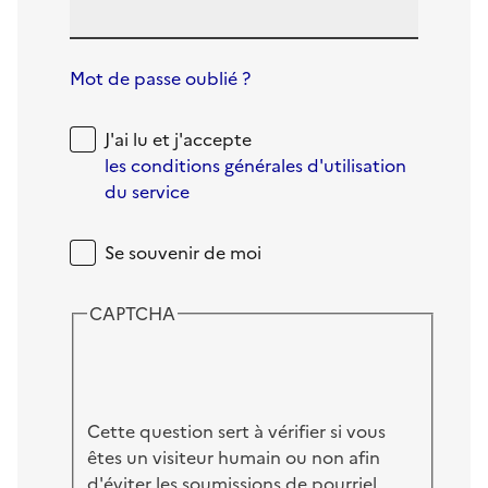
Mot de passe oublié ?
J'ai lu et j'accepte
les conditions générales d'utilisation
du service
Se souvenir de moi
CAPTCHA
Cette question sert à vérifier si vous
êtes un visiteur humain ou non afin
d'éviter les soumissions de pourriel