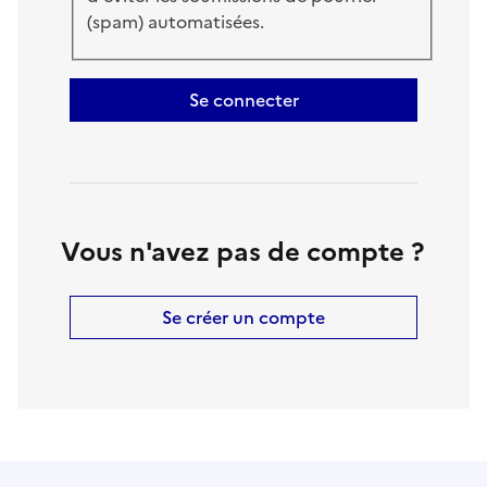
(spam) automatisées.
Se connecter
Vous n'avez pas de compte ?
Se créer un compte