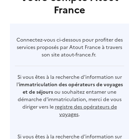
France
Connectez-vous ci-dessous pour profiter des
services proposés par Atout France à travers
son site atout-france.fr.
Si vous êtes à la recherche d'information sur
l'
immatriculation des opérateurs de voyages
et de séjours
ou souhaitez entamer une
démarche d'immatriculation, merci de vous
diriger vers le
registre des opérateurs de
voyages
.
Si vous êtes à la recherche d'information sur