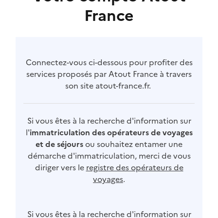
France
Connectez-vous ci-dessous pour profiter des
services proposés par Atout France à travers
son site atout-france.fr.
Si vous êtes à la recherche d'information sur
l'
immatriculation des opérateurs de voyages
et de séjours
ou souhaitez entamer une
démarche d'immatriculation, merci de vous
diriger vers le
registre des opérateurs de
voyages
.
Si vous êtes à la recherche d'information sur