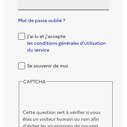
Mot de passe oublié ?
J'ai lu et j'accepte
les conditions générales d'utilisation
du service
Se souvenir de moi
CAPTCHA
Cette question sert à vérifier si vous
êtes un visiteur humain ou non afin
d'éviter les soumissions de pourriel