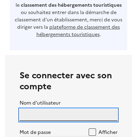
le
classement des hébergements touristiques
ou souhaitez entrer dans la démarche de
classement d'un établissement, merci de vous
diriger vers la
plateforme de classement des
hébergements touristiques
.
Se connecter avec son
compte
Nom d'utilisateur
Mot de passe
Afficher