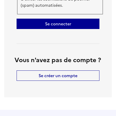
(spam) automatisées.
Se connecter
Vous n'avez pas de compte ?
Se créer un compte