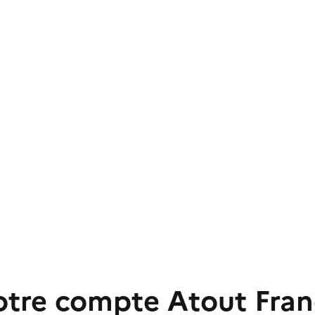
otre compte Atout Fran