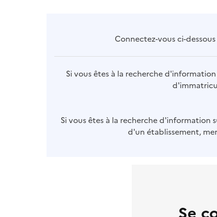
Connectez-vous ci-dessous p
Si vous êtes à la recherche d'information 
d'immatricul
Si vous êtes à la recherche d'information s
d'un établissement, merc
Se c