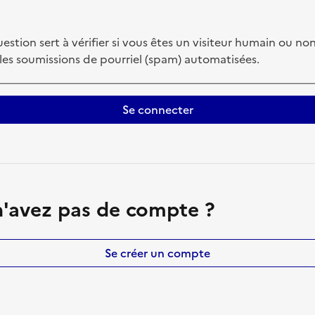
estion sert à vérifier si vous êtes un visiteur humain ou non
 les soumissions de pourriel (spam) automatisées.
Se connecter
'avez pas de compte ?
Se créer un compte