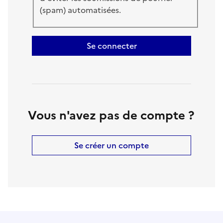
(spam) automatisées.
Se connecter
Vous n'avez pas de compte ?
Se créer un compte