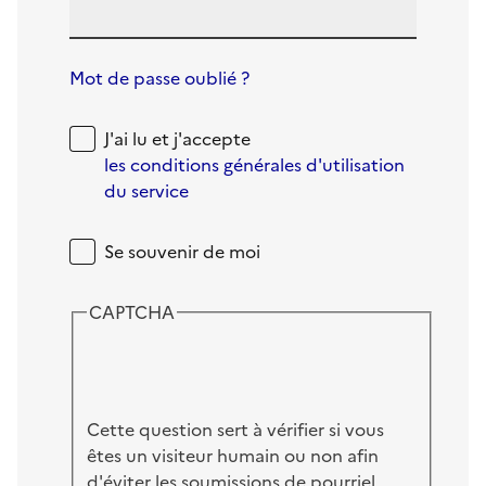
Mot de passe oublié ?
J'ai lu et j'accepte
les conditions générales d'utilisation
du service
Se souvenir de moi
CAPTCHA
Cette question sert à vérifier si vous
êtes un visiteur humain ou non afin
d'éviter les soumissions de pourriel