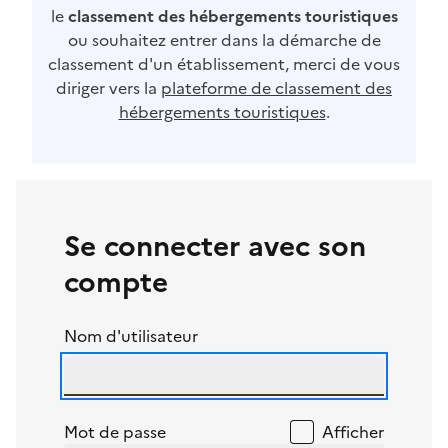
le
classement des hébergements touristiques
ou souhaitez entrer dans la démarche de
classement d'un établissement, merci de vous
diriger vers la
plateforme de classement des
hébergements touristiques
.
Se connecter avec son
compte
Nom d'utilisateur
Mot de passe
Afficher