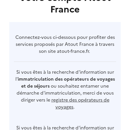
France
Connectez-vous ci-dessous pour profiter des
services proposés par Atout France à travers
son site atout-france.fr.
Si vous êtes à la recherche d'information sur
l'
immatriculation des opérateurs de voyages
et de séjours
ou souhaitez entamer une
démarche d'immatriculation, merci de vous
diriger vers le
registre des opérateurs de
voyages
.
Si vous êtes à la recherche d'information sur