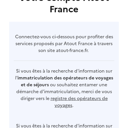
France
Connectez-vous ci-dessous pour profiter des
services proposés par Atout France à travers
son site atout-france.fr.
Si vous êtes à la recherche d'information sur
l'
immatriculation des opérateurs de voyages
et de séjours
ou souhaitez entamer une
démarche d'immatriculation, merci de vous
diriger vers le
registre des opérateurs de
voyages
.
Si vous êtes à la recherche d'information sur