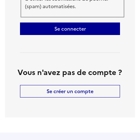
(spam) automatisées.
Se connecter
Vous n'avez pas de compte ?
Se créer un compte