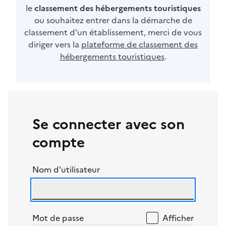
le
classement des hébergements touristiques
ou souhaitez entrer dans la démarche de
classement d'un établissement, merci de vous
diriger vers la
plateforme de classement des
hébergements touristiques
.
Se connecter avec son
compte
Nom d'utilisateur
Mot de passe
Afficher