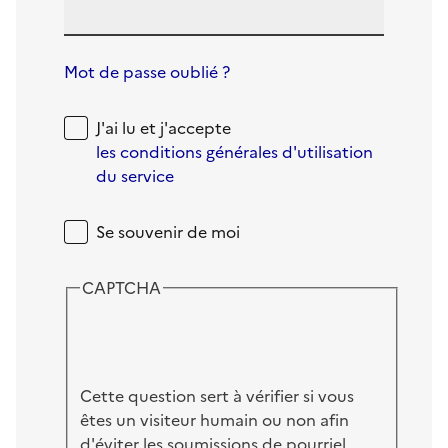
Mot de passe oublié ?
J'ai lu et j'accepte
les conditions générales d'utilisation
du service
Se souvenir de moi
CAPTCHA
Cette question sert à vérifier si vous
êtes un visiteur humain ou non afin
d'éviter les soumissions de pourriel