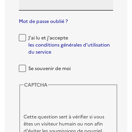
Mot de passe oublié ?
J'ai lu et j'accepte
les conditions générales d'utilisation
du service
Se souvenir de moi
CAPTCHA
Cette question sert à vérifier si vous
êtes un visiteur humain ou non afin
d'éviter les soumissions de pourriel