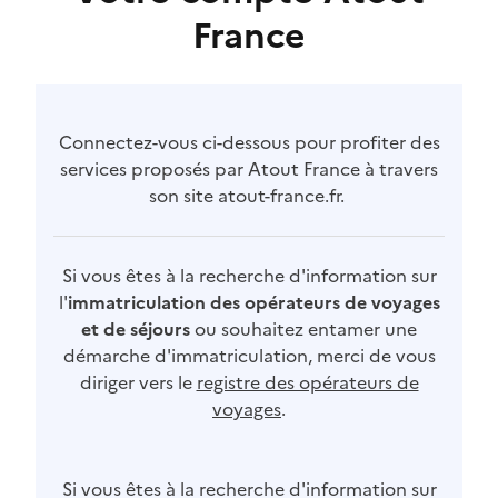
France
Connectez-vous ci-dessous pour profiter des
services proposés par Atout France à travers
son site atout-france.fr.
Si vous êtes à la recherche d'information sur
l'
immatriculation des opérateurs de voyages
et de séjours
ou souhaitez entamer une
démarche d'immatriculation, merci de vous
diriger vers le
registre des opérateurs de
voyages
.
Si vous êtes à la recherche d'information sur