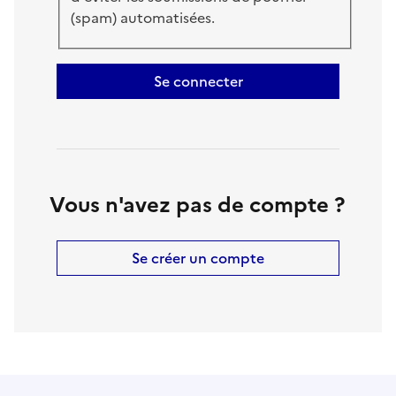
(spam) automatisées.
Se connecter
Vous n'avez pas de compte ?
Se créer un compte