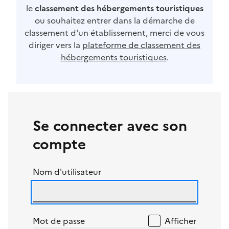
le
classement des hébergements touristiques
ou souhaitez entrer dans la démarche de
classement d'un établissement, merci de vous
diriger vers la
plateforme de classement des
hébergements touristiques
.
Se connecter avec son
compte
Nom d'utilisateur
Mot de passe
Afficher