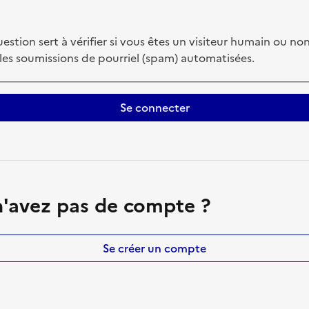
estion sert à vérifier si vous êtes un visiteur humain ou non
 les soumissions de pourriel (spam) automatisées.
Se connecter
'avez pas de compte ?
Se créer un compte