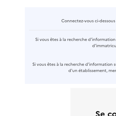
Connectez-vous ci-dessous p
Si vous êtes à la recherche d'information 
d'immatricul
Si vous êtes à la recherche d'information s
d'un établissement, merc
Se c