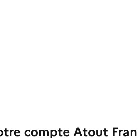
otre compte Atout Fran