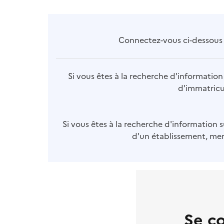
Connectez-vous ci-dessous p
Si vous êtes à la recherche d'information 
d'immatricul
Si vous êtes à la recherche d'information s
d'un établissement, merc
Se c