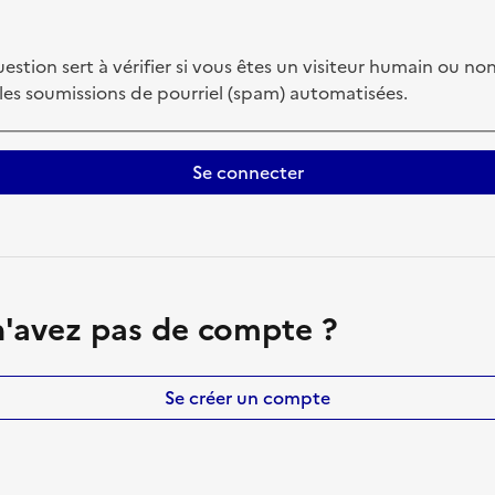
estion sert à vérifier si vous êtes un visiteur humain ou non
 les soumissions de pourriel (spam) automatisées.
Se connecter
'avez pas de compte ?
Se créer un compte