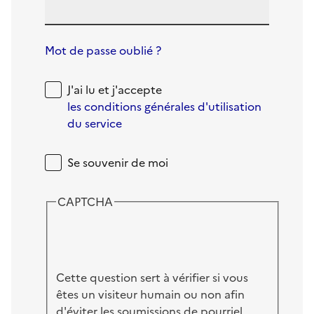
Mot de passe oublié ?
J'ai lu et j'accepte
les conditions générales d'utilisation
du service
Se souvenir de moi
CAPTCHA
Cette question sert à vérifier si vous
êtes un visiteur humain ou non afin
d'éviter les soumissions de pourriel