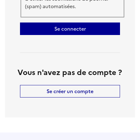
(spam) automatisées.
Se connecter
Vous n'avez pas de compte ?
Se créer un compte