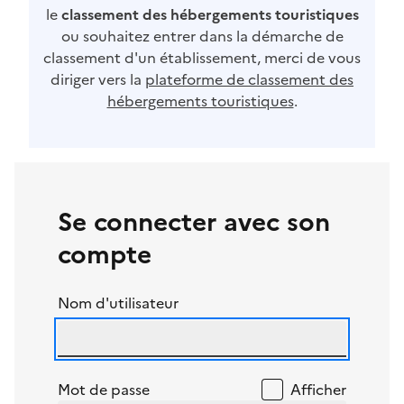
le
classement des hébergements touristiques
ou souhaitez entrer dans la démarche de
classement d'un établissement, merci de vous
diriger vers la
plateforme de classement des
hébergements touristiques
.
Se connecter avec son
compte
Nom d'utilisateur
Mot de passe
Afficher