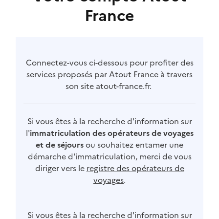
France
Connectez-vous ci-dessous pour profiter des
services proposés par Atout France à travers
son site atout-france.fr.
Si vous êtes à la recherche d'information sur
l'
immatriculation des opérateurs de voyages
et de séjours
ou souhaitez entamer une
démarche d'immatriculation, merci de vous
diriger vers le
registre des opérateurs de
voyages
.
Si vous êtes à la recherche d'information sur