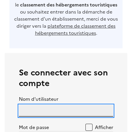
le
classement des hébergements touristiques
ou souhaitez entrer dans la démarche de
classement d'un établissement, merci de vous
diriger vers la
plateforme de classement des
hébergements touristiques
.
Se connecter avec son
compte
Nom d'utilisateur
Mot de passe
Afficher