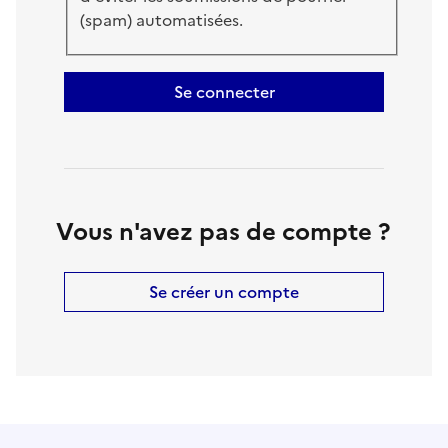
(spam) automatisées.
Se connecter
Vous n'avez pas de compte ?
Se créer un compte