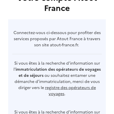
France
Connectez-vous ci-dessous pour profiter des
services proposés par Atout France à travers
son site atout-france.fr.
Si vous êtes à la recherche d'information sur
l'
immatriculation des opérateurs de voyages
et de séjours
ou souhaitez entamer une
démarche d'immatriculation, merci de vous
diriger vers le
registre des opérateurs de
voyages
.
Si vous êtes à la recherche d'information sur