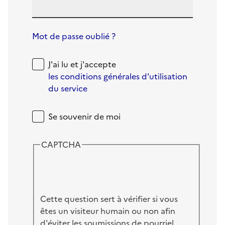
Mot de passe oublié ?
J'ai lu et j'accepte
les conditions générales d'utilisation
du service
Se souvenir de moi
CAPTCHA
Cette question sert à vérifier si vous
êtes un visiteur humain ou non afin
d'éviter les soumissions de pourriel