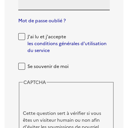
Mot de passe oublié ?
J'ai lu et j'accepte
les conditions générales d'utilisation
du service
Se souvenir de moi
CAPTCHA
Cette question sert à vérifier si vous
êtes un visiteur humain ou non afin
d'éviter les soumissions de pourriel