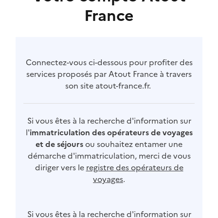
France
Connectez-vous ci-dessous pour profiter des
services proposés par Atout France à travers
son site atout-france.fr.
Si vous êtes à la recherche d'information sur
l'
immatriculation des opérateurs de voyages
et de séjours
ou souhaitez entamer une
démarche d'immatriculation, merci de vous
diriger vers le
registre des opérateurs de
voyages
.
Si vous êtes à la recherche d'information sur