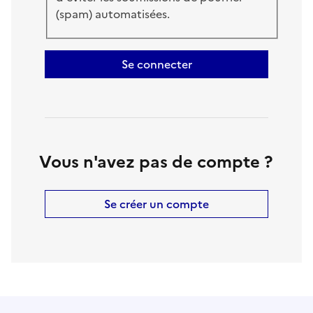
(spam) automatisées.
Se connecter
Vous n'avez pas de compte ?
Se créer un compte