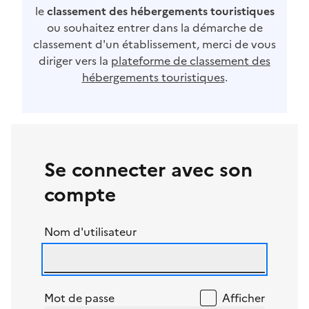
le
classement des hébergements touristiques
ou souhaitez entrer dans la démarche de
classement d'un établissement, merci de vous
diriger vers la
plateforme de classement des
hébergements touristiques
.
Se connecter avec son
compte
Nom d'utilisateur
Mot de passe
Afficher