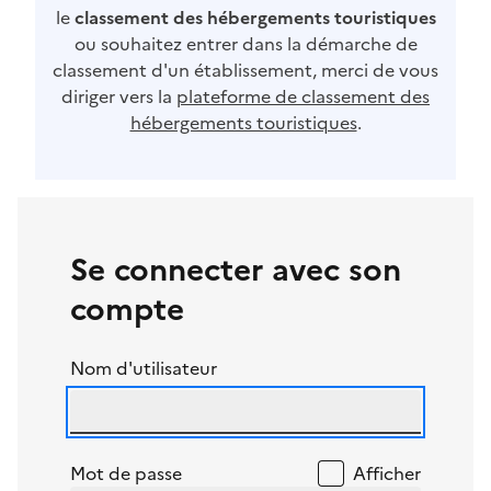
le
classement des hébergements touristiques
ou souhaitez entrer dans la démarche de
classement d'un établissement, merci de vous
diriger vers la
plateforme de classement des
hébergements touristiques
.
Se connecter avec son
compte
Nom d'utilisateur
Mot de passe
Afficher