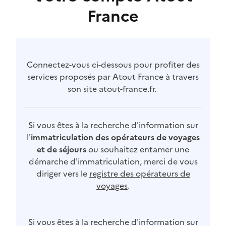
France
Connectez-vous ci-dessous pour profiter des
services proposés par Atout France à travers
son site atout-france.fr.
Si vous êtes à la recherche d'information sur
l'
immatriculation des opérateurs de voyages
et de séjours
ou souhaitez entamer une
démarche d'immatriculation, merci de vous
diriger vers le
registre des opérateurs de
voyages
.
Si vous êtes à la recherche d'information sur