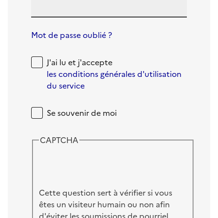
Mot de passe oublié ?
J'ai lu et j'accepte
les conditions générales d'utilisation
du service
Se souvenir de moi
CAPTCHA
Cette question sert à vérifier si vous
êtes un visiteur humain ou non afin
d'éviter les soumissions de pourriel