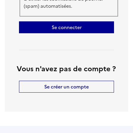
(spam) automatisées.
Se connecter
Vous n'avez pas de compte ?
Se créer un compte