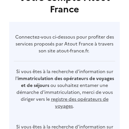
France
Connectez-vous ci-dessous pour profiter des
services proposés par Atout France à travers
son site atout-france.fr.
Si vous êtes à la recherche d'information sur
l'
immatriculation des opérateurs de voyages
et de séjours
ou souhaitez entamer une
démarche d'immatriculation, merci de vous
diriger vers le
registre des opérateurs de
voyages
.
Si vous êtes à la recherche d'information sur