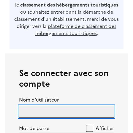
le
classement des hébergements touristiques
ou souhaitez entrer dans la démarche de
classement d'un établissement, merci de vous
diriger vers la
plateforme de classement des
hébergements touristiques
.
Se connecter avec son
compte
Nom d'utilisateur
Mot de passe
Afficher