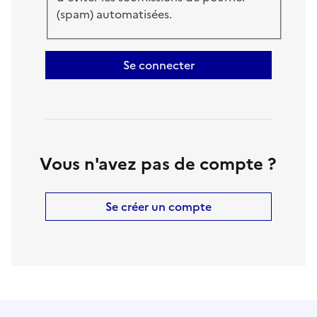
(spam) automatisées.
Se connecter
Vous n'avez pas de compte ?
Se créer un compte