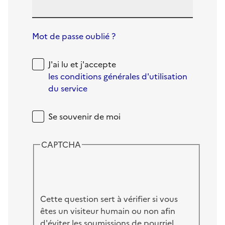
Mot de passe oublié ?
J'ai lu et j'accepte
les conditions générales d'utilisation
du service
Se souvenir de moi
CAPTCHA
Cette question sert à vérifier si vous
êtes un visiteur humain ou non afin
d'éviter les soumissions de pourriel