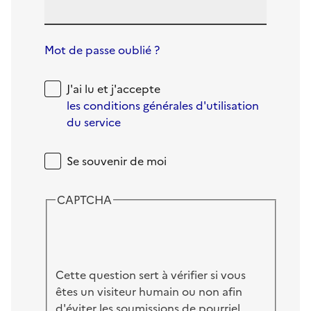
Mot de passe oublié ?
J'ai lu et j'accepte
les conditions générales d'utilisation
du service
Se souvenir de moi
CAPTCHA
Cette question sert à vérifier si vous
êtes un visiteur humain ou non afin
d'éviter les soumissions de pourriel