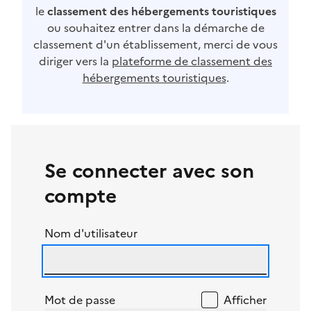
le
classement des hébergements touristiques
ou souhaitez entrer dans la démarche de
classement d'un établissement, merci de vous
diriger vers la
plateforme de classement des
hébergements touristiques
.
Se connecter avec son
compte
Nom d'utilisateur
Mot de passe
Afficher