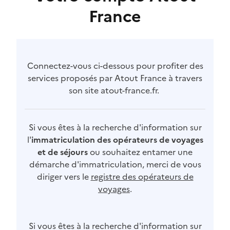
France
Connectez-vous ci-dessous pour profiter des
services proposés par Atout France à travers
son site atout-france.fr.
Si vous êtes à la recherche d'information sur
l'
immatriculation des opérateurs de voyages
et de séjours
ou souhaitez entamer une
démarche d'immatriculation, merci de vous
diriger vers le
registre des opérateurs de
voyages
.
Si vous êtes à la recherche d'information sur