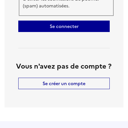
(spam) automatisées.
Se connecter
Vous n'avez pas de compte ?
Se créer un compte