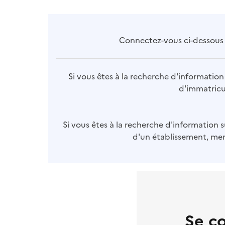
Connectez-vous ci-dessous p
Si vous êtes à la recherche d'information 
d'immatricul
Si vous êtes à la recherche d'information s
d'un établissement, merc
Se c