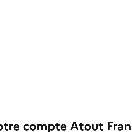
otre compte Atout Fran