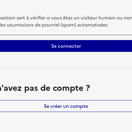
estion sert à vérifier si vous êtes un visiteur humain ou non
 les soumissions de pourriel (spam) automatisées.
Se connecter
'avez pas de compte ?
Se créer un compte