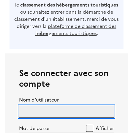
le
classement des hébergements touristiques
ou souhaitez entrer dans la démarche de
classement d'un établissement, merci de vous
diriger vers la
plateforme de classement des
hébergements touristiques
.
Se connecter avec son
compte
Nom d'utilisateur
Mot de passe
Afficher