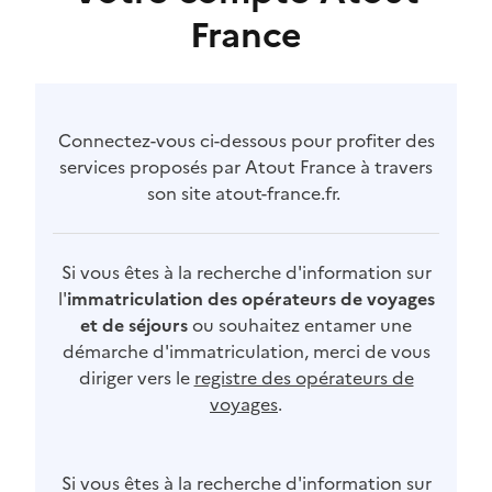
France
Connectez-vous ci-dessous pour profiter des
services proposés par Atout France à travers
son site atout-france.fr.
Si vous êtes à la recherche d'information sur
l'
immatriculation des opérateurs de voyages
et de séjours
ou souhaitez entamer une
démarche d'immatriculation, merci de vous
diriger vers le
registre des opérateurs de
voyages
.
Si vous êtes à la recherche d'information sur