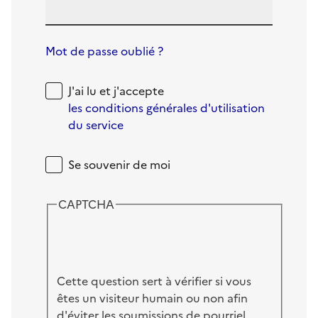
Mot de passe oublié ?
J'ai lu et j'accepte
les conditions générales d'utilisation
du service
Se souvenir de moi
CAPTCHA
Cette question sert à vérifier si vous
êtes un visiteur humain ou non afin
d'éviter les soumissions de pourriel