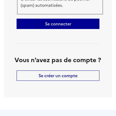
(spam) automatisées.
Se connecter
Vous n'avez pas de compte ?
Se créer un compte