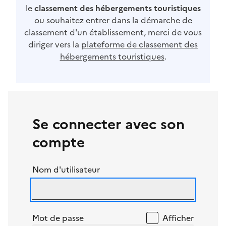
le
classement des hébergements touristiques
ou souhaitez entrer dans la démarche de
classement d'un établissement, merci de vous
diriger vers la
plateforme de classement des
hébergements touristiques
.
Se connecter avec son
compte
Nom d'utilisateur
Mot de passe
Afficher