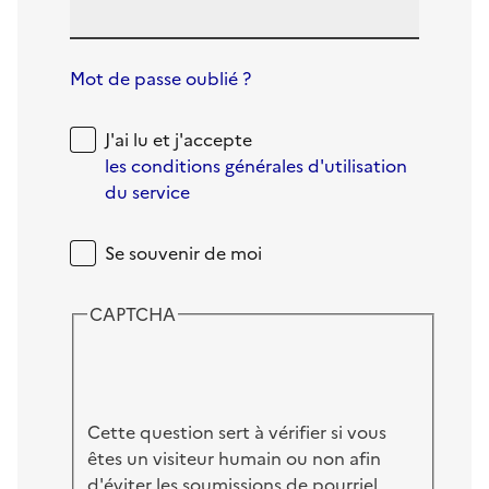
Mot de passe oublié ?
J'ai lu et j'accepte
les conditions générales d'utilisation
du service
Se souvenir de moi
CAPTCHA
Cette question sert à vérifier si vous
êtes un visiteur humain ou non afin
d'éviter les soumissions de pourriel