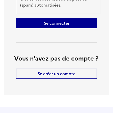
(spam) automatisées.
Se connecter
Vous n'avez pas de compte ?
Se créer un compte