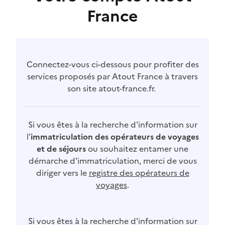
France
Connectez-vous ci-dessous pour profiter des
services proposés par Atout France à travers
son site atout-france.fr.
Si vous êtes à la recherche d'information sur
l'
immatriculation des opérateurs de voyages
et de séjours
ou souhaitez entamer une
démarche d'immatriculation, merci de vous
diriger vers le
registre des opérateurs de
voyages
.
Si vous êtes à la recherche d'information sur