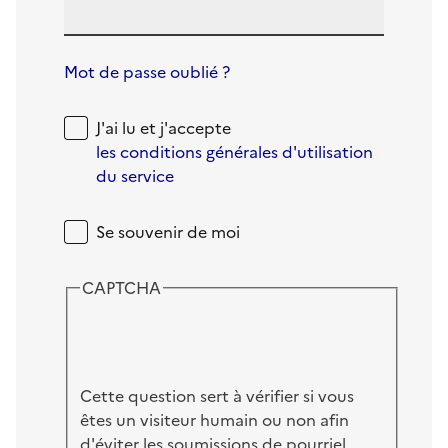
Mot de passe oublié ?
J'ai lu et j'accepte
les conditions générales d'utilisation
du service
Se souvenir de moi
CAPTCHA
Cette question sert à vérifier si vous
êtes un visiteur humain ou non afin
d'éviter les soumissions de pourriel