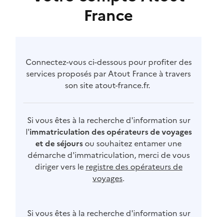
France
Connectez-vous ci-dessous pour profiter des
services proposés par Atout France à travers
son site atout-france.fr.
Si vous êtes à la recherche d'information sur
l'
immatriculation des opérateurs de voyages
et de séjours
ou souhaitez entamer une
démarche d'immatriculation, merci de vous
diriger vers le
registre des opérateurs de
voyages
.
Si vous êtes à la recherche d'information sur