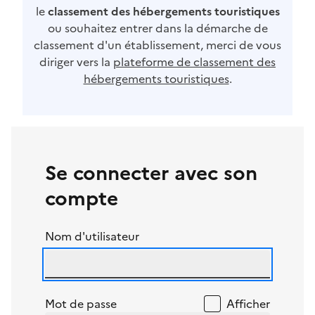
le
classement des hébergements touristiques
ou souhaitez entrer dans la démarche de
classement d'un établissement, merci de vous
diriger vers la
plateforme de classement des
hébergements touristiques
.
Se connecter avec son
compte
Nom d'utilisateur
Mot de passe
Afficher