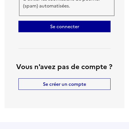
(spam) automatisées.
Se connecter
Vous n'avez pas de compte ?
Se créer un compte