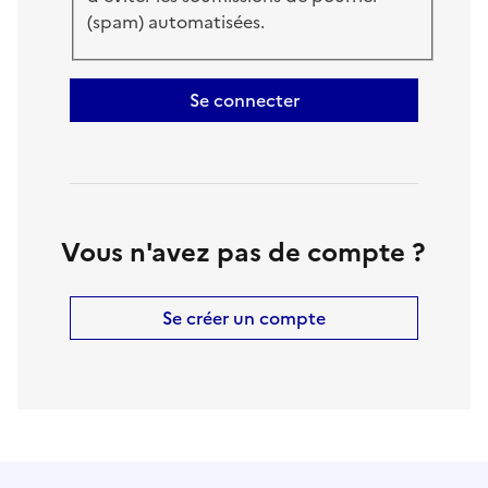
(spam) automatisées.
Se connecter
Vous n'avez pas de compte ?
Se créer un compte