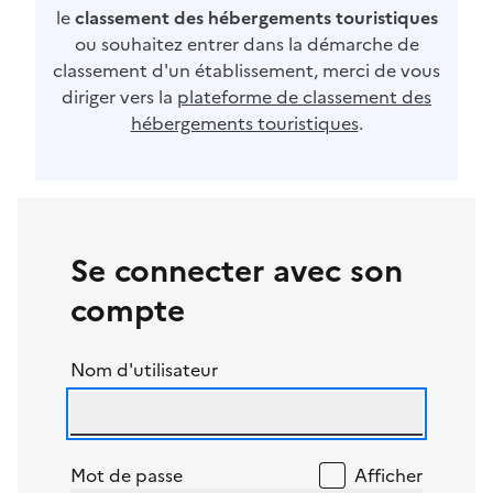
le
classement des hébergements touristiques
ou souhaitez entrer dans la démarche de
classement d'un établissement, merci de vous
diriger vers la
plateforme de classement des
hébergements touristiques
.
Se connecter avec son
compte
Nom d'utilisateur
Mot de passe
Afficher