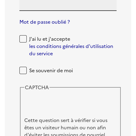
Mot de passe oublié ?
J'ai lu et j'accepte
les conditions générales d'utilisation
du service
Se souvenir de moi
CAPTCHA
Cette question sert à vérifier si vous
êtes un visiteur humain ou non afin
d'éviter les soumissions de pourriel