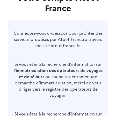
France
Connectez-vous ci-dessous pour profiter des
services proposés par Atout France à travers
son site atout-france.fr.
Si vous êtes à la recherche d'information sur
l'
immatriculation des opérateurs de voyages
et de séjours
ou souhaitez entamer une
démarche d'immatriculation, merci de vous
diriger vers le
registre des opérateurs de
voyages
.
Si vous êtes à la recherche d'information sur