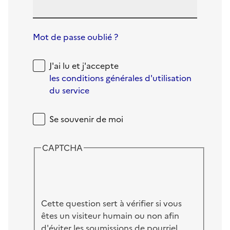
Mot de passe oublié ?
J'ai lu et j'accepte
les conditions générales d'utilisation
du service
Se souvenir de moi
CAPTCHA
Cette question sert à vérifier si vous
êtes un visiteur humain ou non afin
d'éviter les soumissions de pourriel