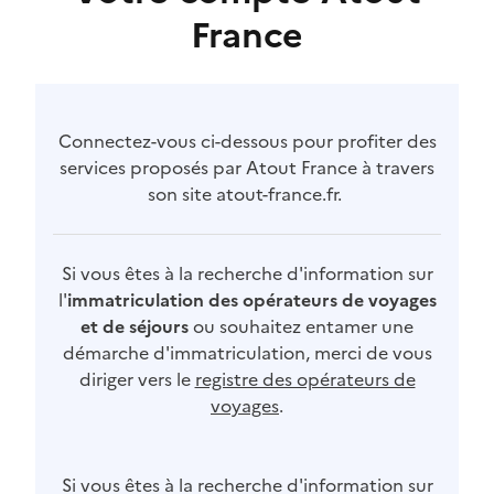
France
Connectez-vous ci-dessous pour profiter des
services proposés par Atout France à travers
son site atout-france.fr.
Si vous êtes à la recherche d'information sur
l'
immatriculation des opérateurs de voyages
et de séjours
ou souhaitez entamer une
démarche d'immatriculation, merci de vous
diriger vers le
registre des opérateurs de
voyages
.
Si vous êtes à la recherche d'information sur