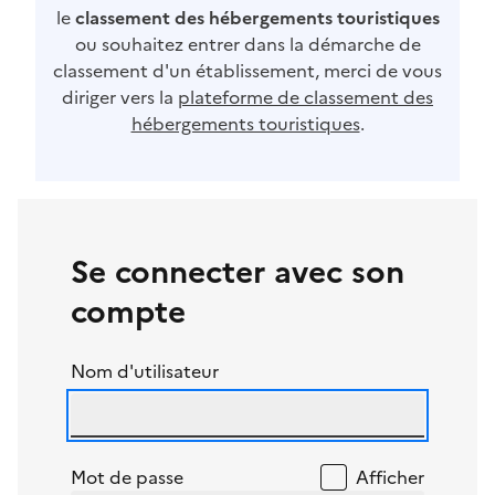
le
classement des hébergements touristiques
ou souhaitez entrer dans la démarche de
classement d'un établissement, merci de vous
diriger vers la
plateforme de classement des
hébergements touristiques
.
Se connecter avec son
compte
Nom d'utilisateur
Mot de passe
Afficher