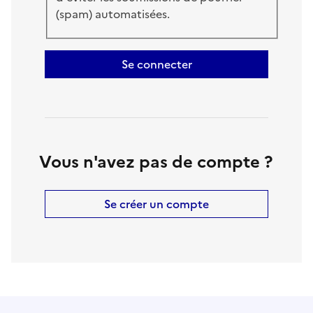
(spam) automatisées.
Se connecter
Vous n'avez pas de compte ?
Se créer un compte