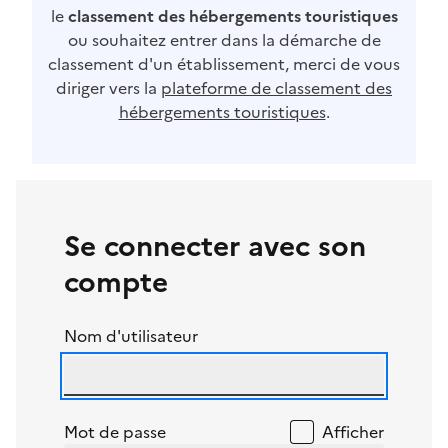
le
classement des hébergements touristiques
ou souhaitez entrer dans la démarche de
classement d'un établissement, merci de vous
diriger vers la
plateforme de classement des
hébergements touristiques
.
Se connecter avec son
compte
Nom d'utilisateur
Mot de passe
Afficher