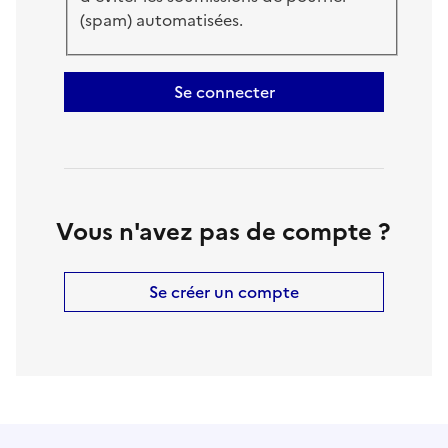
(spam) automatisées.
Se connecter
Vous n'avez pas de compte ?
Se créer un compte