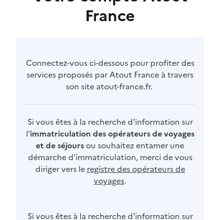
France
Connectez-vous ci-dessous pour profiter des
services proposés par Atout France à travers
son site atout-france.fr.
Si vous êtes à la recherche d'information sur
l'
immatriculation des opérateurs de voyages
et de séjours
ou souhaitez entamer une
démarche d'immatriculation, merci de vous
diriger vers le
registre des opérateurs de
voyages
.
Si vous êtes à la recherche d'information sur