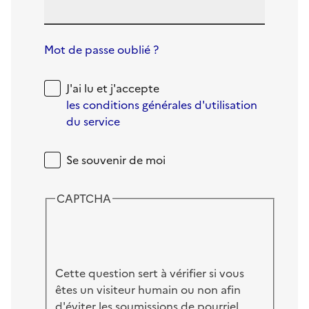
Mot de passe oublié ?
J'ai lu et j'accepte
les conditions générales d'utilisation
du service
Se souvenir de moi
CAPTCHA
Cette question sert à vérifier si vous
êtes un visiteur humain ou non afin
d'éviter les soumissions de pourriel